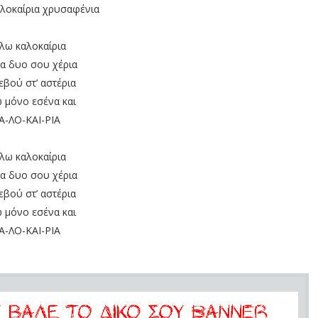
αλοκαίρια χρυσαφένια
λω καλοκαίρια
τα δυο σου χέρια
εβού στ’ αστέρια
 μόνο εσένα και
Α-ΛΟ-ΚΑΙ-ΡΙΑ
λω καλοκαίρια
τα δυο σου χέρια
εβού στ’ αστέρια
 μόνο εσένα και
Α-ΛΟ-ΚΑΙ-ΡΙΑ