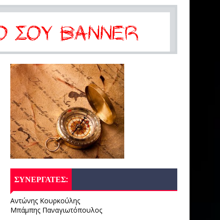
ΣΥΝΕΡΓΑΤΕΣ:
Αντώνης Κουρκούλης
Μπάμπης Παναγιωτόπουλος