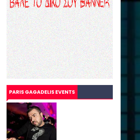
PARIS GAGADELIS EVENTS