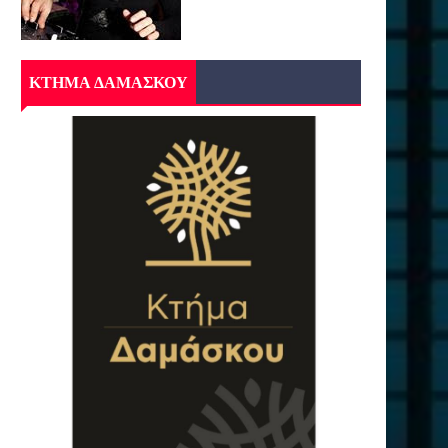
ΚΤΗΜΑ ΔΑΜΑΣΚΟΥ