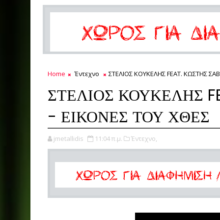
Home
Έντεχνο
ΣΤΕΛΙΟΣ ΚΟΥΚΕΛΗΣ FEAT. ΚΩΣΤΗΣ ΣΑΒ
ΣΤΕΛΙΟΣ ΚΟΥΚΕΛΗΣ F
- ΕΙΚΟΝΕΣ ΤΟΥ ΧΘΕΣ
jmetallidis
11:04 π.μ.
Έντεχνο,