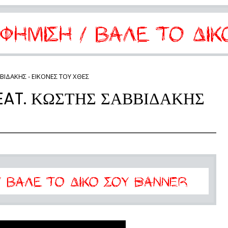
ΒΙΔΑΚΗΣ - ΕΙΚΟΝΕΣ ΤΟΥ ΧΘΕΣ
EAT. ΚΩΣΤΗΣ ΣΑΒΒΙΔΑΚΗΣ