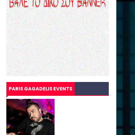
PARIS GAGADELIS EVENTS