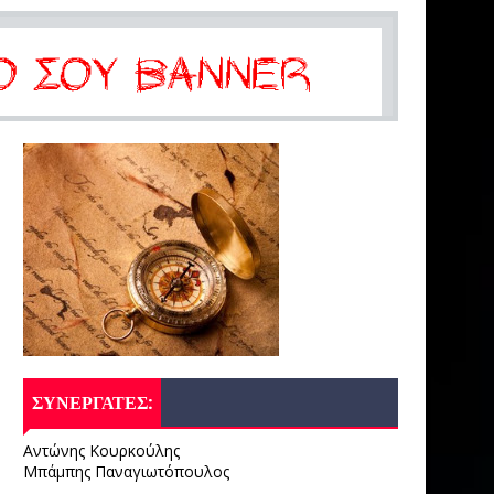
ΣΥΝΕΡΓΑΤΕΣ:
Αντώνης Κουρκούλης
Μπάμπης Παναγιωτόπουλος