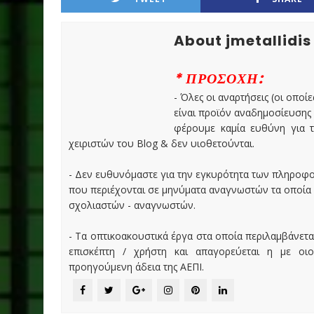
About jmetallidis
* ΠΡΟΣΟΧΗ:
- Όλες οι αναρτήσεις (οι οποίε
είναι προϊόν αναδημοσίευσης
φέρουμε καμία ευθύνη για τ
χειριστών του Blog & δεν υιοθετούνται.
- Δεν ευθυνόμαστε για την εγκυρότητα των πληροφ
που περιέχονται σε μηνύματα αναγνωστών τα οποία
σχολιαστών - αναγνωστών.
- Τα οπτικοακουστικά έργα στα οποία περιλαμβάνετα
επισκέπτη / χρήστη και απαγορεύεται η με οι
προηγούμενη άδεια της ΑΕΠΙ.