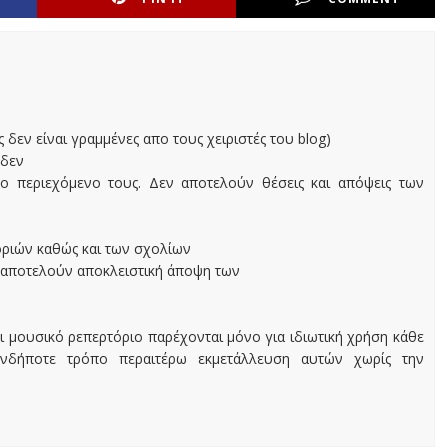
ς δεν είναι γραμμένες απο τους χειριστές του blog)
 δεν
ο περιεχόμενο τους. Δεν αποτελούν θέσεις και απόψεις των
οριών καθώς και των σχολίων
 αποτελούν αποκλειστική άποψη των
ι μουσικό ρεπερτόριο παρέχονται μόνο για ιδιωτική χρήση κάθε
ονδήποτε τρόπο περαιτέρω εκμετάλλευση αυτών χωρίς την