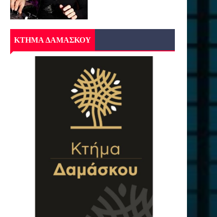
ΚΤΗΜΑ ΔΑΜΑΣΚΟΥ