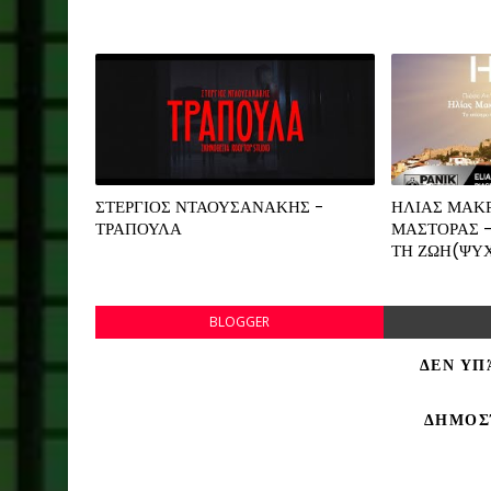
ΣΤΕΡΓΙΟΣ ΝΤΑΟΥΣΑΝΑΚΗΣ -
ΗΛΙΑΣ ΜΑΚΡ
ΤΡΑΠΟΥΛΑ
ΜΑΣΤΟΡΑΣ -
ΤΗ ΖΩΗ(ΨΥ
BLOGGER
ΔΕΝ ΥΠ
ΔΗΜΟΣ