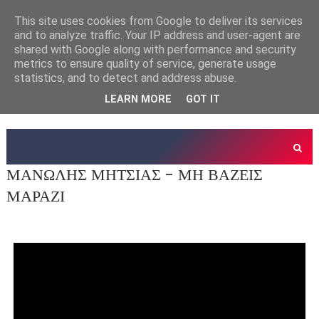
This site uses cookies from Google to deliver its services
and to analyze traffic. Your IP address and user-agent are
shared with Google along with performance and security
metrics to ensure quality of service, generate usage
statistics, and to detect and address abuse.
LEARN MORE
GOT IT
ΜΑΝΩΛΗΣ ΜΗΤΣΙΑΣ - ΜΗ ΒΑΖΕΙΣ
ΜΑΡΑΖΙ