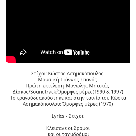
Στίχοι: Κώστας Ασημακόπουλος
Μουσική: Γιάννης Σπανός
Πρώτη εκτέλεση: Μανώλης Μητσιάς
Δίσκος/Soundtrack:Όμορφες μέρες(1990 & 1997)
Το τραγούδι ακούστηκε και στην ταινία του Κώστα
Ασημακόπουλου: Όμορφες μέρες (1970)
Lyrics - Στίχοι:
Κλείσανε οι δρόμοι
και οι ταχυδρόμοι