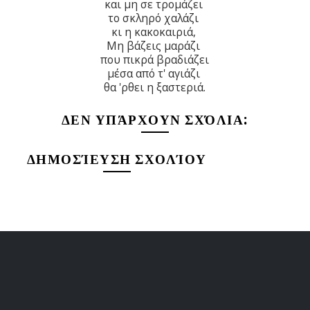
και μη σε τρομάζει
το σκληρό χαλάζι
κι η κακοκαιριά,
Μη βάζεις μαράζι
που πικρά βραδιάζει
μέσα από τ' αγιάζι
θα 'ρθει η ξαστεριά.
ΔΕΝ ΥΠΆΡΧΟΥΝ ΣΧΌΛΙΑ:
ΔΗΜΟΣΊΕΥΣΗ ΣΧΟΛΊΟΥ