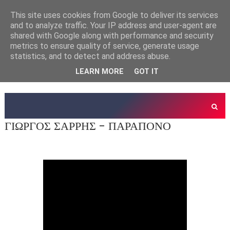
This site uses cookies from Google to deliver its services
and to analyze traffic. Your IP address and user-agent are
shared with Google along with performance and security
metrics to ensure quality of service, generate usage
statistics, and to detect and address abuse.
LEARN MORE
GOT IT
ΓΙΩΡΓΟΣ ΣΑΡΡΗΣ - ΠΑΡΑΠΟΝΟ