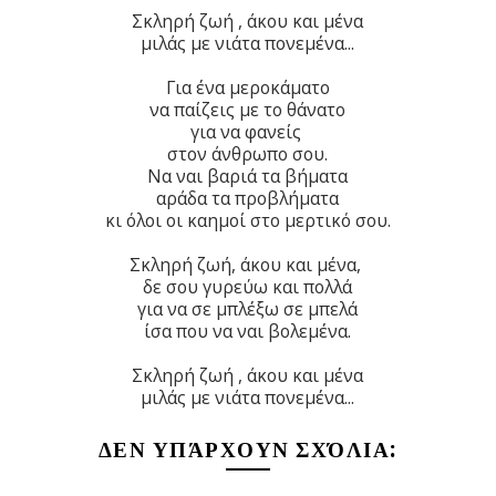
Σκληρή ζωή , άκου και μένα
μιλάς με νιάτα πονεμένα...
Για ένα μεροκάματο
να παίζεις με το θάνατο
για να φανείς
στον άνθρωπο σου.
Να ναι βαριά τα βήματα
αράδα τα προβλήματα
κι όλοι οι καημοί στο μερτικό σου.
Σκληρή ζωή, άκου και μένα,
δε σου γυρεύω και πολλά
για να σε μπλέξω σε μπελά
ίσα που να ναι βολεμένα.
Σκληρή ζωή , άκου και μένα
μιλάς με νιάτα πονεμένα...
ΔΕΝ ΥΠΆΡΧΟΥΝ ΣΧΌΛΙΑ: