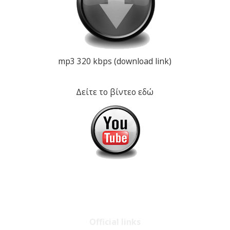
mp3 320 kbps (download link)
Δείτε το βίντεο εδώ
Official links