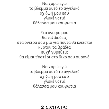
Να χαρώ εγώ
το βλέμμα αυτό το αγγελικό
αχ ζωή μου εσύ
γλυκέ νοτιά
θάλασσα μου και φωτιά
Στα όνειρα μου
θα ταξιδεύεις
στα όνειρα σου μια για πάντα θα κλειστώ
κι όταν τα βράδια
ευχή γυρεύεις
θα είμαι τ'αστέρι στο δικό σου ουρανό
Να χαρώ εγώ
το βλέμμα αυτό το αγγελικό
αχ ζωή μου εσύ
γλυκέ νοτιά
θάλασσα μου και φωτιά
2 ΣΧΌΛΙΑ: