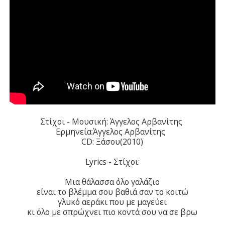
Στίχοι - Μουσική: Άγγελος Αρβανίτης
Ερμηνεία:Άγγελος Αρβανίτης
CD: Ξάσου(2010)
Lyrics - Στίχοι:
Μια θάλασσα όλο γαλάζιο
είναι το βλέμμα σου βαθιά σαν το κοιτώ
γλυκό αεράκι που με μαγεύει
κι όλο με σπρώχνει πιο κοντά σου να σε βρω