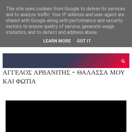
This site uses cookies from Google to deliver its services
and to analyze traffic. Your IP address and user-agent are
shared with Google along with performance and security
metrics to ensure quality of service, generate usage
statistics, and to detect and address abuse.
LEARN MORE
GOT IT
ΑΓΓΕΛΟΣ ΑΡΒΑΝΙΤΗΣ - ΘΑΛΑΣΣΑ ΜΟΥ
ΚΑΙ ΦΩΤΙΑ