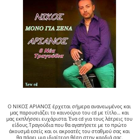
O ΝΙΚΟΣ ΑΡΙΑΝΟΣ έρχεται σήμερα ανανεωμένος και
μας παρουσιάζει το καινούριο του cd με τίτλο.... και
μας εκπλήσσει ευχάριστα. Ένα cd για τους λάτρεις του
είδους.Τραγούδια που θα αγαπήσετε με το πρώτο
άκουσμά εσείς και οι ακροατές του σταθμού σας και
θα πάρει μια ιδιαίτερη θέση στην καρδιά σας.