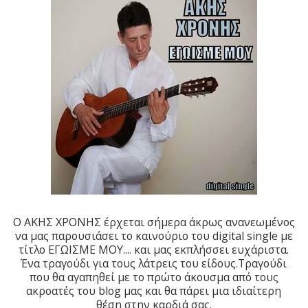
Ο ΑΚΗΣ ΧΡΟΝΗΣ έρχεται σήμερα άκρως ανανεωμένος
να μας παρουσιάσει το καινούριο του digital single με
τίτλο ΕΓΩΙΣΜΕ ΜΟΥ.... και μας εκπλήσσει ευχάριστα.
Ένα τραγούδι για τους λάτρεις του είδους.Τραγούδι
που θα αγαπηθεί με το πρώτο άκουσμα από τους
ακροατές του blog μας και θα πάρει μια ιδιαίτερη
θέση στην καρδιά σας.