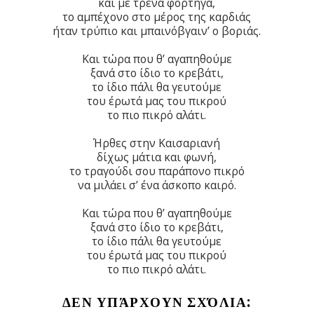
και με τρένα φορτηγά,
το αμπέχονο στο μέρος της καρδιάς
ήταν τρύπιο και μπαινόβγαιν’ ο βοριάς.
Και τώρα που θ’ αγαπηθούμε
ξανά στο ίδιο το κρεβάτι,
το ίδιο πάλι θα γευτούμε
του έρωτά μας του πικρού
το πιο πικρό αλάτι.
Ήρθες στην Καισαριανή
δίχως μάτια και φωνή,
το τραγούδι σου παράπονο πικρό
να μιλάει σ’ ένα άσκοπο καιρό.
Και τώρα που θ’ αγαπηθούμε
ξανά στο ίδιο το κρεβάτι,
το ίδιο πάλι θα γευτούμε
του έρωτά μας του πικρού
το πιο πικρό αλάτι.
ΔΕΝ ΥΠΆΡΧΟΥΝ ΣΧΌΛΙΑ: