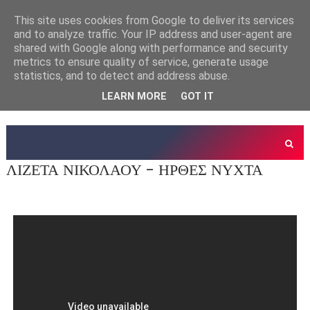
This site uses cookies from Google to deliver its services
and to analyze traffic. Your IP address and user-agent are
shared with Google along with performance and security
metrics to ensure quality of service, generate usage
statistics, and to detect and address abuse.
LEARN MORE
GOT IT
ΛΙΖΕΤΑ ΝΙΚΟΛΑΟΥ - ΗΡΘΕΣ ΝΥΧΤΑ