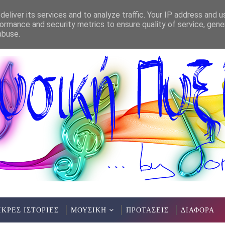
eliver its services and to analyze traffic. Your IP address and 
ormance and security metrics to ensure quality of service, gen
abuse.
ΙΚΡΕΣ ΙΣΤΟΡΙΕΣ
ΜΟΥΣΙΚΗ
ΠΡΟΤΑΣΕΙΣ
ΔΙΑΦΟΡΑ