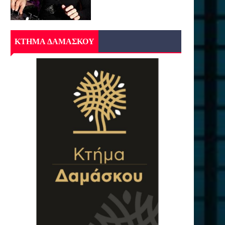
ΚΤΗΜΑ ΔΑΜΑΣΚΟΥ