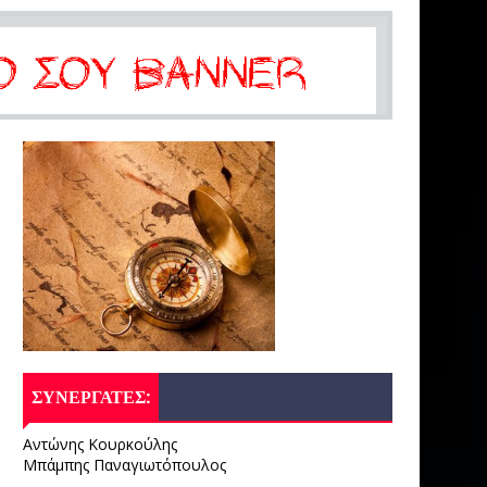
ΣΥΝΕΡΓΑΤΕΣ:
Αντώνης Κουρκούλης
Μπάμπης Παναγιωτόπουλος