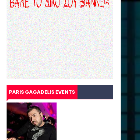
PARIS GAGADELIS EVENTS