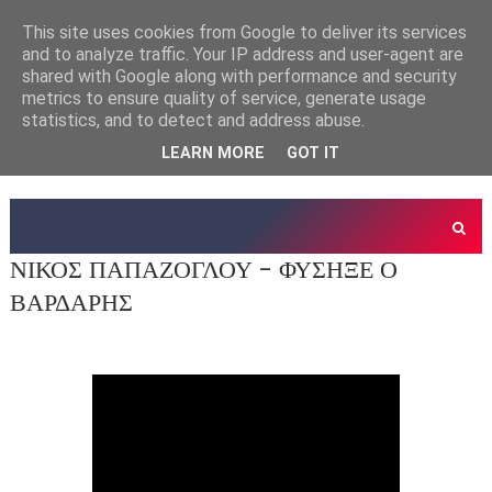
This site uses cookies from Google to deliver its services
and to analyze traffic. Your IP address and user-agent are
shared with Google along with performance and security
metrics to ensure quality of service, generate usage
statistics, and to detect and address abuse.
LEARN MORE
GOT IT
ΝΙΚΟΣ ΠΑΠΑΖΟΓΛΟΥ - ΦΥΣΗΞΕ Ο
ΒΑΡΔΑΡΗΣ