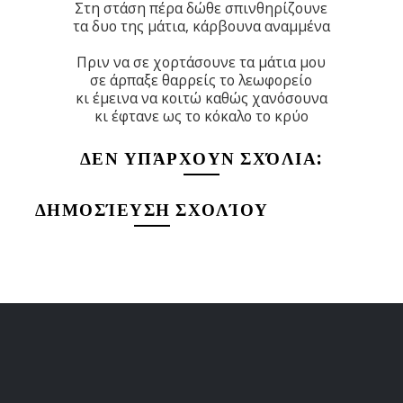
Στη στάση πέρα δώθε σπινθηρίζουνε
τα δυο της μάτια, κάρβουνα αναμμένα
Πριν να σε χορτάσουνε τα μάτια μου
σε άρπαξε θαρρείς το λεωφορείο
κι έμεινα να κοιτώ καθώς χανόσουνα
κι έφτανε ως το κόκαλο το κρύο
ΔΕΝ ΥΠΆΡΧΟΥΝ ΣΧΌΛΙΑ:
ΔΗΜΟΣΊΕΥΣΗ ΣΧΟΛΊΟΥ