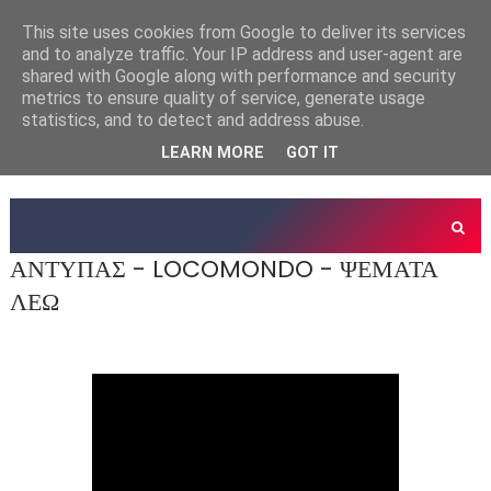
This site uses cookies from Google to deliver its services
and to analyze traffic. Your IP address and user-agent are
shared with Google along with performance and security
metrics to ensure quality of service, generate usage
statistics, and to detect and address abuse.
LEARN MORE
GOT IT
ΑΝΤΥΠΑΣ - LOCOMONDO - ΨΕΜΑΤΑ
ΛΕΩ