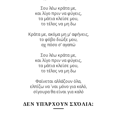
Σου λέω κράτα με,
και λίγο πριν να φύγεις,
τα μάτια κλείσε μου,
το τέλος να μη δω
Κράτα με, ακόμα μη μ’ αφήνεις,
το φόβο διώξε μου,
αχ πόσο σ’ αγαπώ
Σου λέω κράτα με,
και λίγο πριν να φύγεις,
τα μάτια κλείσε μου,
το τέλος να μη δω
Φαίνεται αλλάζουν όλα,
ελπίζω να `ναι μόνο για καλό,
σίγουρα θα είναι για καλό
ΔΕΝ ΥΠΆΡΧΟΥΝ ΣΧΌΛΙΑ: