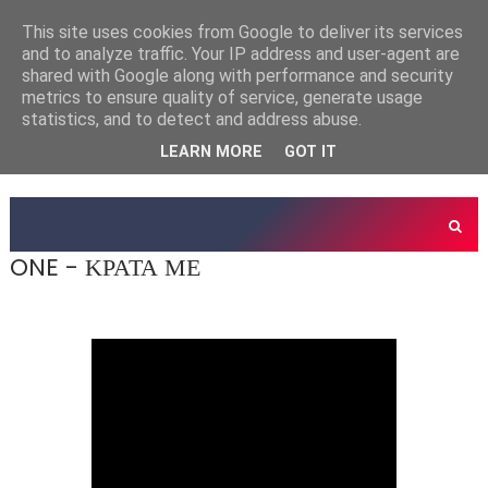
This site uses cookies from Google to deliver its services
and to analyze traffic. Your IP address and user-agent are
shared with Google along with performance and security
metrics to ensure quality of service, generate usage
statistics, and to detect and address abuse.
LEARN MORE
GOT IT
ONE - ΚΡΑΤΑ ΜΕ