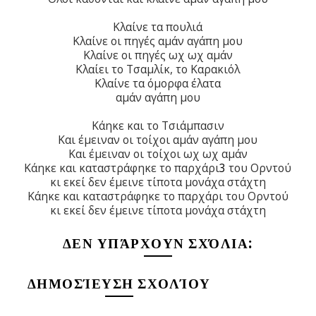
Κλαίνε τα πουλιά
Κλαίνε οι πηγές αμάν αγάπη μου
Κλαίνε οι πηγές ωχ ωχ αμάν
Κλαίει το Τσαμλίκ, το Καρακιόλ
Κλαίνε τα όμορφα έλατα
αμάν αγάπη μου
Κάηκε και το Τσιάμπασιν
Και έμειναν οι τοίχοι αμάν αγάπη μου
Και έμειναν οι τοίχοι ωχ ωχ αμάν
Κάηκε και καταστράφηκε το παρχάρι
3
του Ορντού
κι εκεί δεν έμεινε τίποτα μονάχα στάχτη
Κάηκε και καταστράφηκε το παρχάρι του Ορντού
κι εκεί δεν έμεινε τίποτα μονάχα στάχτη
ΔΕΝ ΥΠΆΡΧΟΥΝ ΣΧΌΛΙΑ:
ΔΗΜΟΣΊΕΥΣΗ ΣΧΟΛΊΟΥ