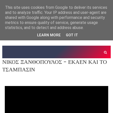
This site uses cookies from Google to deliver its services
and to analyze traffic. Your IP address and user-agent are
shared with Google along with performance and security
metrics to ensure quality of service, generate usage
statistics, and to detect and address abuse.
LEARN MORE
GOT IT
ΝΙΚΟΣ ΞΑΝΘΟΠΟΥΛΟΣ - ΕΚΑΕΝ ΚΑΙ ΤΟ
ΤΣΑΜΠΑΣΙΝ