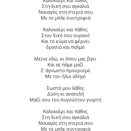
Καλοκαίρι και πάθος
Στη δική σου αγκαλιά
Ναυαγός στη στεριά σου
Με το μπλε συντροφιά
Καλοκαίρι και πάθος
Στον δικό σου ουρανό
Και το κύμα να φέρνει
δροσιά και παλμό
Μείνε εδώ, κι όπου μας βγει
Και ας πάμε μαζί
Σ’ άγνωστο προορισμό
Με τον ήλιο οδηγό
Σωστό μου λάθος
Δύση κι ανατολή
Μαζί σου του Αυγούστου γιορτή
Καλοκαίρι και πάθος
Στη δική σου αγκαλιά
Ναυαγός στη στεριά σου
Με το μπλε συντροφιά