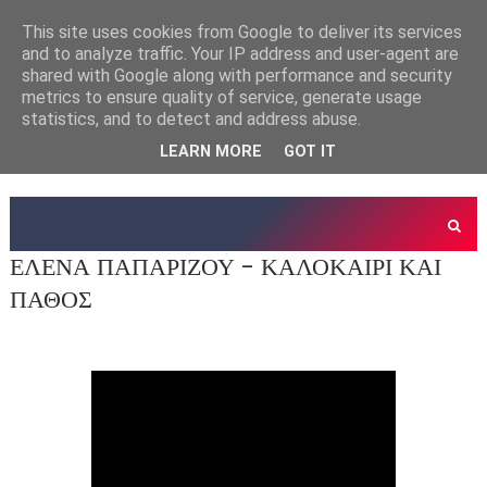
This site uses cookies from Google to deliver its services
and to analyze traffic. Your IP address and user-agent are
shared with Google along with performance and security
metrics to ensure quality of service, generate usage
statistics, and to detect and address abuse.
LEARN MORE
GOT IT
ΕΛΕΝΑ ΠΑΠΑΡΙΖΟΥ - ΚΑΛΟΚΑΙΡΙ ΚΑΙ
ΠΑΘΟΣ