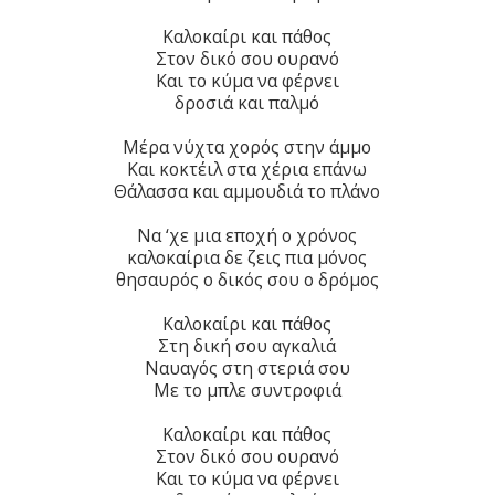
Καλοκαίρι και πάθος
Στον δικό σου ουρανό
Και το κύμα να φέρνει
δροσιά και παλμό
Μέρα νύχτα χορός στην άμμο
Και κοκτέιλ στα χέρια επάνω
Θάλασσα και αμμουδιά το πλάνο
Να ‘χε μια εποχή ο χρόνος
καλοκαίρια δε ζεις πια μόνος
θησαυρός ο δικός σου ο δρόμος
Καλοκαίρι και πάθος
Στη δική σου αγκαλιά
Ναυαγός στη στεριά σου
Με το μπλε συντροφιά
Καλοκαίρι και πάθος
Στον δικό σου ουρανό
Και το κύμα να φέρνει