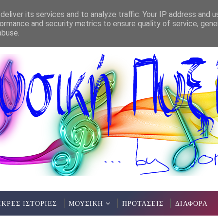
eliver its services and to analyze traffic. Your IP address and 
ormance and security metrics to ensure quality of service, gen
abuse.
ΙΚΡΕΣ ΙΣΤΟΡΙΕΣ
ΜΟΥΣΙΚΗ
ΠΡΟΤΑΣΕΙΣ
ΔΙΑΦΟΡΑ