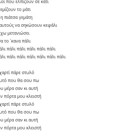
λοί που ελπίζουν σε κάτι
εμίζουν το μάτι
ι η πιάτσα γεμάτη
 αυτούς να σηκώσουν κεφάλι
έχω μετανιώσει
α το `κανα πάλι
άλι πάλι πάλι πάλι πάλι πάλι
άλι πάλι πάλι πάλι πάλι πάλι πάλι
χαρτί πάρε στυλό
υτό που θα σου πω
 μέρα σαν κι αυτή
ην πόρτα μου κλειστή
χαρτί πάρε στυλό
υτό που θα σου πω
 μέρα σαν κι αυτή
ην πόρτα μου κλειστή