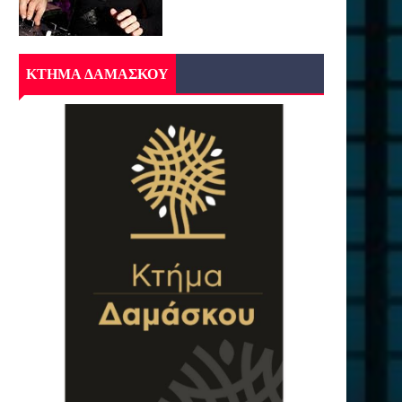
ΚΤΗΜΑ ΔΑΜΑΣΚΟΥ