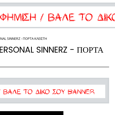
NAL SINNERZ - ΠΟΡΤΑ ΚΛΕΙΣΤΗ
ERSONAL SINNERZ - ΠΟΡΤΑ