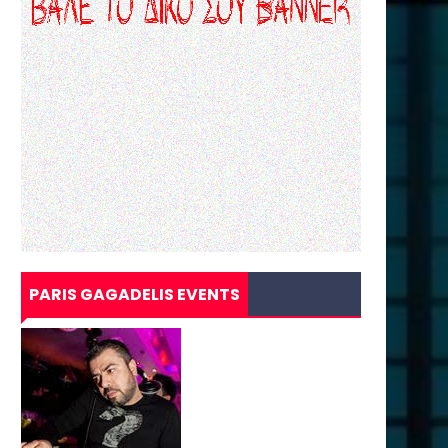
PARIS GAGADELIS EVENTS