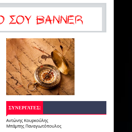
ΣΥΝΕΡΓΑΤΕΣ:
Αντώνης Κουρκούλης
Μπάμπης Παναγιωτόπουλος