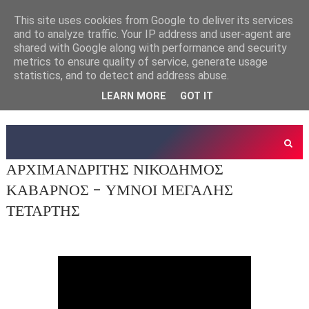
This site uses cookies from Google to deliver its services
and to analyze traffic. Your IP address and user-agent are
shared with Google along with performance and security
metrics to ensure quality of service, generate usage
statistics, and to detect and address abuse.
LEARN MORE
GOT IT
ΑΡΧΙΜΑΝΔΡΙΤΗΣ ΝΙΚΟΔΗΜΟΣ
ΚΑΒΑΡΝΟΣ - ΥΜΝΟΙ ΜΕΓΑΛΗΣ
ΤΕΤΑΡΤΗΣ