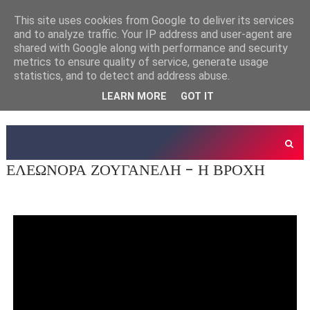
This site uses cookies from Google to deliver its services
and to analyze traffic. Your IP address and user-agent are
shared with Google along with performance and security
metrics to ensure quality of service, generate usage
statistics, and to detect and address abuse.
LEARN MORE
GOT IT
ΕΛΕΩΝΟΡΑ ΖΟΥΓΑΝΕΛΗ - Η ΒΡΟΧΗ