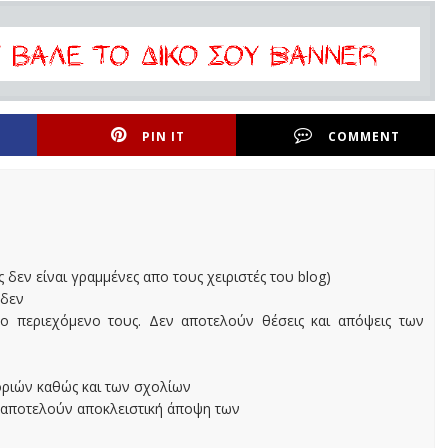
PIN IT
COMMENT
ς δεν είναι γραμμένες απο τους χειριστές του blog)
 δεν
ο περιεχόμενο τους. Δεν αποτελούν θέσεις και απόψεις των
οριών καθώς και των σχολίων
 αποτελούν αποκλειστική άποψη των