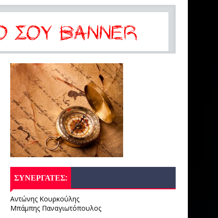
ΣΥΝΕΡΓΑΤΕΣ:
Αντώνης Κουρκούλης
Μπάμπης Παναγιωτόπουλος