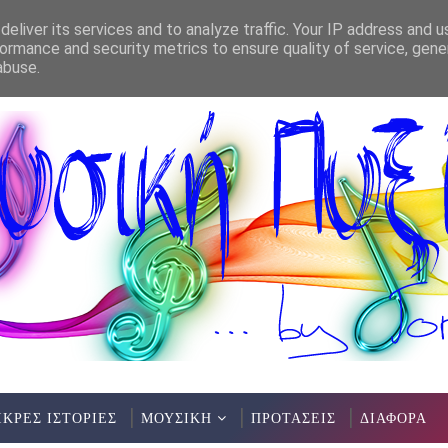
eliver its services and to analyze traffic. Your IP address and 
ormance and security metrics to ensure quality of service, gen
abuse.
ΙΚΡΕΣ ΙΣΤΟΡΙΕΣ
ΜΟΥΣΙΚΗ
ΠΡΟΤΑΣΕΙΣ
ΔΙΑΦΟΡΑ