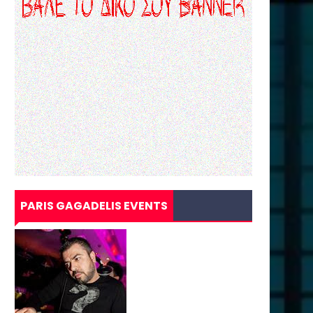
PARIS GAGADELIS EVENTS