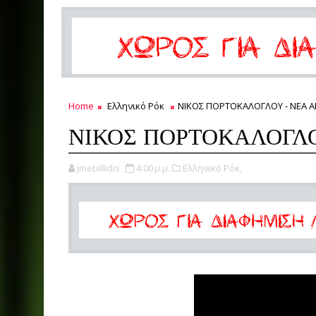
Home
Ελληνικό Ρόκ
ΝΙΚΟΣ ΠΟΡΤΟΚΑΛΟΓΛΟΥ - ΝΕΑ 
ΝΙΚΟΣ ΠΟΡΤΟΚΑΛΟΓΛΟ
jmetallidis
4:00 μ.μ.
Ελληνικό Ρόκ,