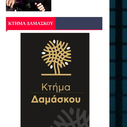
ΚΤΗΜΑ ΔΑΜΑΣΚΟΥ