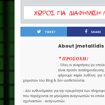
TWEET
SHARE
About jmetallidis
* ΠΡΟΣΟΧΗ:
- Όλες οι αναρτήσεις (οι οποίε
είναι προϊόν αναδημοσίευσης
φέρουμε καμία ευθύνη για τ
χειριστών του Blog & δεν υιοθετούνται.
- Δεν ευθυνόμαστε για την εγκυρότητα των πληροφ
που περιέχονται σε μηνύματα αναγνωστών τα οποία
σχολιαστών - αναγνωστών.