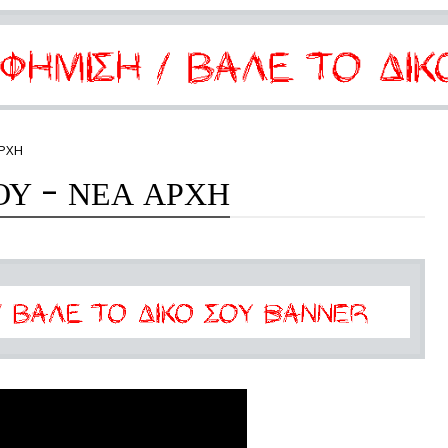
ΑΡΧΗ
Υ - ΝΕΑ ΑΡΧΗ