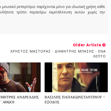
ι μουσικό ρεπερτόριο παρέχονται μόνο για ιδιωτική χρήση κάθε
ονδήποτε τρόπο περαιτέρω εκμετάλλευση αυτών χωρίς την
Older Article
ΧΡΗΣΤΟΣ ΜΑΣΤΟΡΑΣ - ΔΗΜΗΤΡΗΣ ΜΠΑΣΗΣ - ΕΝΑ
ΛΕΠΤΟ
ΗΜΗΤΡΗΣ ΑΝΔΡΕΑΔΗΣ
ΒΑΣΙΛΗΣ ΠΑΠΑΚΩΝΣΤΑΝΤΙΝΟΥ -
Ι΄ ΑΘΩΟΙ
ΕΞΟΔΟΣ