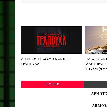
ΣΤΕΡΓΙΟΣ ΝΤΑΟΥΣΑΝΑΚΗΣ -
ΗΛΙΑΣ ΜΑΚΡ
ΤΡΑΠΟΥΛΑ
ΜΑΣΤΟΡΑΣ -
ΤΗ ΖΩΗ(ΨΥ
BLOGGER
ΔΕΝ ΥΠ
ΔΗΜΟΣ