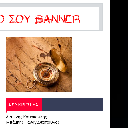
ΣΥΝΕΡΓΑΤΕΣ:
Αντώνης Κουρκούλης
Μπάμπης Παναγιωτόπουλος