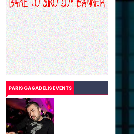
PARIS GAGADELIS EVENTS