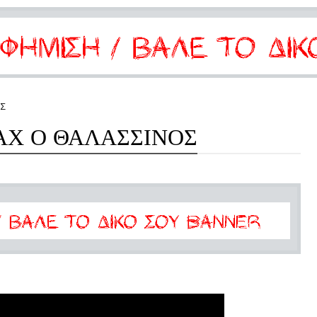
ΟΣ
ΑΧ Ο ΘΑΛΑΣΣΙΝΟΣ