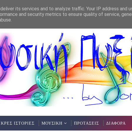
eliver its services and to analyze traffic. Your IP address and 
ormance and security metrics to ensure quality of service, gen
abuse.
ΙΚΡΕΣ ΙΣΤΟΡΙΕΣ
ΜΟΥΣΙΚΗ
ΠΡΟΤΑΣΕΙΣ
ΔΙΑΦΟΡΑ