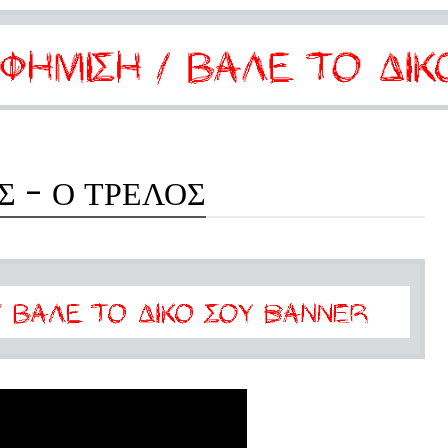
 - Ο ΤΡΕΛΟΣ