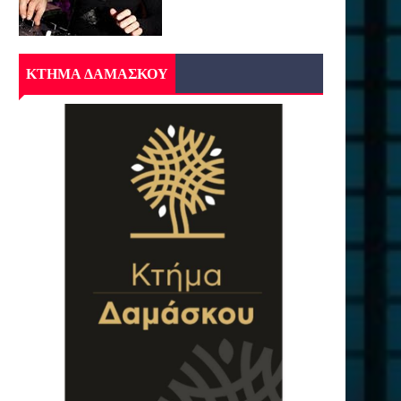
ΚΤΗΜΑ ΔΑΜΑΣΚΟΥ