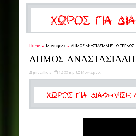
Home
Μοντέρνο
ΔΗΜΟΣ ΑΝΑΣΤΑΣΙΑΔΗΣ - Ο ΤΡΕΛΟΣ
ΔΗΜΟΣ ΑΝΑΣΤΑΣΙΑΔΗΣ
jmetallidis
12:00 π.μ.
Μοντέρνο,