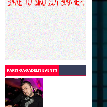
PARIS GAGADELIS EVENTS