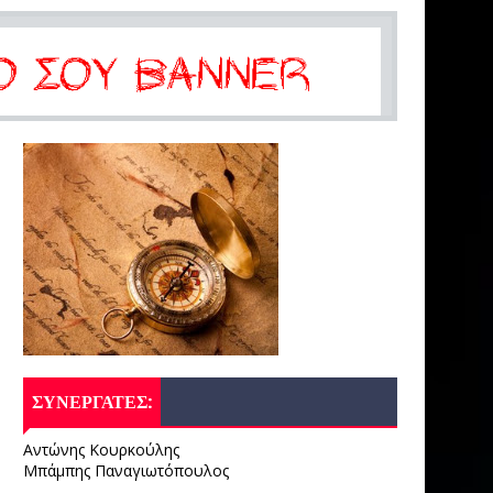
ΣΥΝΕΡΓΑΤΕΣ:
Αντώνης Κουρκούλης
Μπάμπης Παναγιωτόπουλος