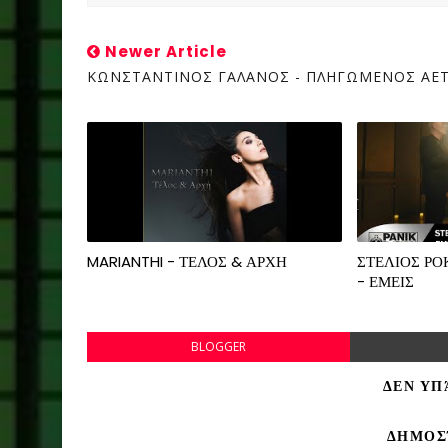
Newer Article
ΚΩΝΣΤΑΝΤΙΝΟΣ ΓΑΛΑΝΟΣ - ΠΛΗΓΩΜΕΝΟΣ ΑΕ
MARIANTHI - ΤΕΛΟΣ & ΑΡΧΗ
ΣΤΕΛΙΟΣ Ρ
- ΕΜΕΙΣ
BLOGGER
ΔΕΝ ΥΠ
ΔΗΜΟΣ