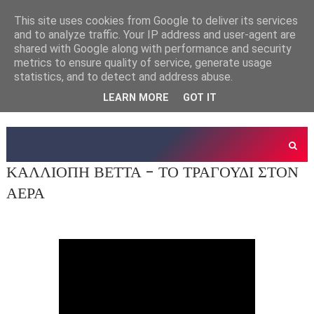
This site uses cookies from Google to deliver its services
and to analyze traffic. Your IP address and user-agent are
shared with Google along with performance and security
metrics to ensure quality of service, generate usage
statistics, and to detect and address abuse.
LEARN MORE
GOT IT
ΚΑΛΛΙΟΠΗ ΒΕΤΤΑ - ΤΟ ΤΡΑΓΟΥΔΙ ΣΤΟΝ
ΑΕΡΑ