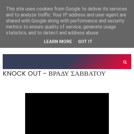
This site uses cookies from Google to deliver its services
and to analyze traffic. Your IP address and user-agent are
shared with Google along with performance and security
metrics to ensure quality of service, generate usage
statistics, and to detect and address abuse.
LEARN MORE
GOT IT
KNOCK OUT - ΒΡΑΔΥ ΣΑΒΒΑΤΟΥ