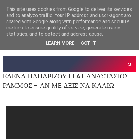
This site uses cookies from Google to deliver its services
and to analyze traffic. Your IP address and user-agent are
shared with Google along with performance and security
metrics to ensure quality of service, generate usage
statistics, and to detect and address abuse.
LEARN MORE
GOT IT
ΕΛΕΝΑ ΠΑΠΑΡΙΖΟΥ FEAT ΑΝΑΣΤΑΣΙΟΣ
ΡΑΜΜΟΣ - ΑΝ ΜΕ ΔΕΙΣ ΝΑ ΚΛΑΙΩ