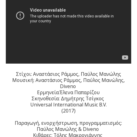
Στίχοι: Αναστάσιος Ράμμος, Παύλος Μανώλης
Μουσική: Αναστάσιος Ράμμος, Παύλος Μανώλης,
Diveno
Ερμηνεία:Έλενα Παπαρίζου
Σκηνοθεσία: Δημήτρης Τσίγκος
Universal International Music B.V.
(2017)
Παραγωγή, ενορχήστρωση, προγραμματισμός:
Παύλος Μανώλης & Diveno
Κιθάρες: Τόλης Mακρογιάννης