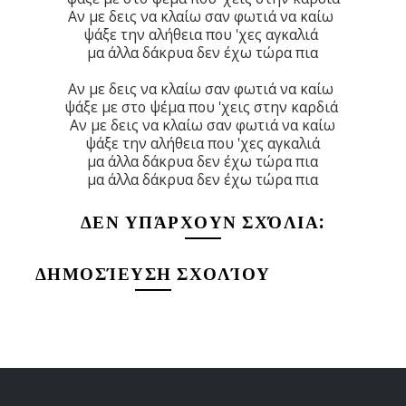
Αν με δεις να κλαίω σαν φωτιά να καίω
ψάξε την αλήθεια που 'χες αγκαλιά
μα άλλα δάκρυα δεν έχω τώρα πια
Αν με δεις να κλαίω σαν φωτιά να καίω
ψάξε με στο ψέμα που 'χεις στην καρδιά
Αν με δεις να κλαίω σαν φωτιά να καίω
ψάξε την αλήθεια που 'χες αγκαλιά
μα άλλα δάκρυα δεν έχω τώρα πια
μα άλλα δάκρυα δεν έχω τώρα πια
ΔΕΝ ΥΠΆΡΧΟΥΝ ΣΧΌΛΙΑ:
ΔΗΜΟΣΊΕΥΣΗ ΣΧΟΛΊΟΥ