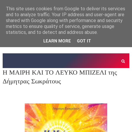
This site uses cookies from Google to deliver its services
and to analyze traffic. Your IP address and user-agent are
shared with Google along with performance and security
metrics to ensure quality of service, generate usage
statistics, and to detect and address abuse.
LEARN MORE
GOT IT
Η ΜΑΙΡΗ ΚΑΙ ΤΟ ΛΕΥΚΟ ΜΠΙΖΕΛΙ της
Δήμητρας Σωκράτους