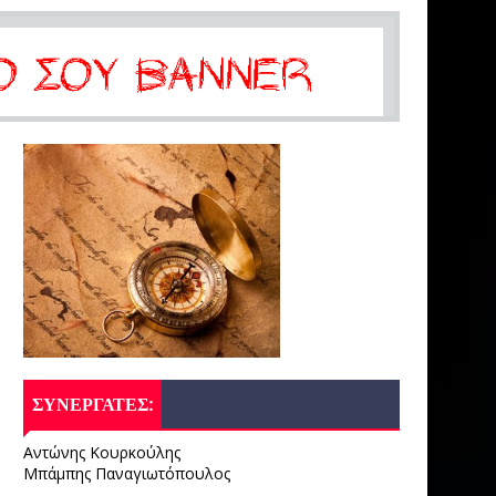
ΣΥΝΕΡΓΑΤΕΣ:
Αντώνης Κουρκούλης
Μπάμπης Παναγιωτόπουλος