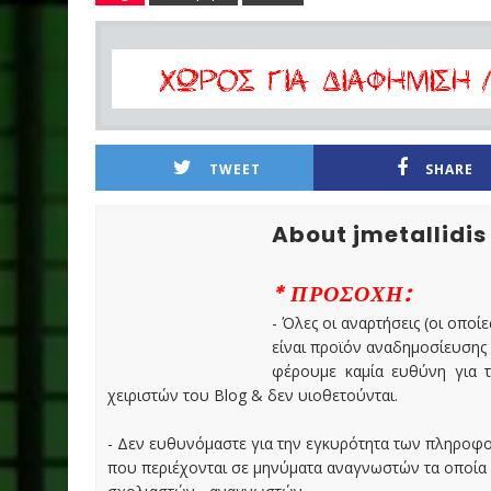
TWEET
SHARE
About jmetallidis
* ΠΡΟΣΟΧΗ:
- Όλες οι αναρτήσεις (οι οποίε
είναι προϊόν αναδημοσίευσης
φέρουμε καμία ευθύνη για τ
χειριστών του Blog & δεν υιοθετούνται.
- Δεν ευθυνόμαστε για την εγκυρότητα των πληροφ
που περιέχονται σε μηνύματα αναγνωστών τα οποία