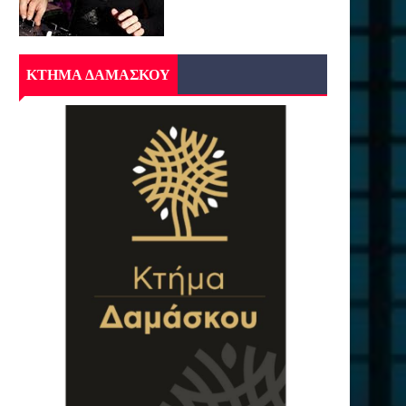
ΚΤΗΜΑ ΔΑΜΑΣΚΟΥ