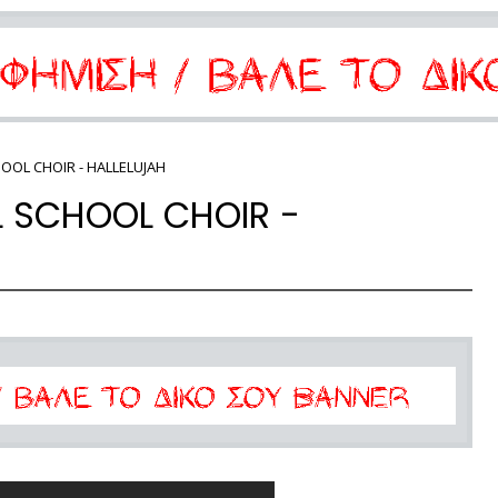
OOL CHOIR - HALLELUJAH
L SCHOOL CHOIR -