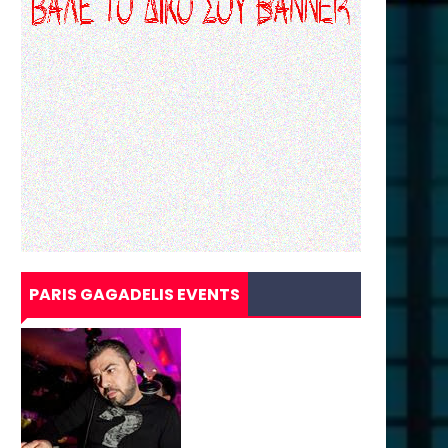
PARIS GAGADELIS EVENTS