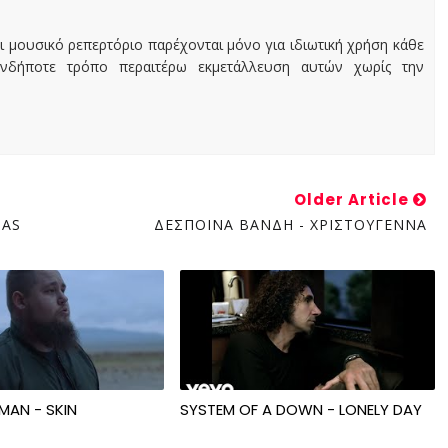
ι μουσικό ρεπερτόριο παρέχονται μόνο για ιδιωτική χρήση κάθε
ονδήποτε τρόπο περαιτέρω εκμετάλλευση αυτών χωρίς την
Older Article
MAS
ΔΕΣΠΟΙΝΑ ΒΑΝΔΗ - ΧΡΙΣΤΟΥΓΕΝΝΑ
MAN - SKIN
SYSTEM OF A DOWN - LONELY DAY