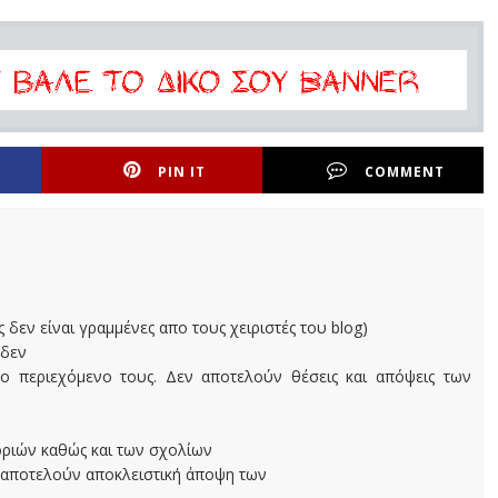
PIN IT
COMMENT
ς δεν είναι γραμμένες απο τους χειριστές του blog)
 δεν
ο περιεχόμενο τους. Δεν αποτελούν θέσεις και απόψεις των
οριών καθώς και των σχολίων
 αποτελούν αποκλειστική άποψη των