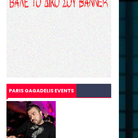
PARIS GAGADELIS EVENTS