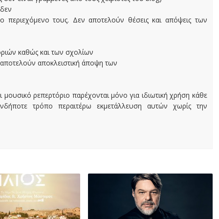
 δεν
ο περιεχόμενο τους. Δεν αποτελούν θέσεις και απόψεις των
οριών καθώς και των σχολίων
 αποτελούν αποκλειστική άποψη των
ι μουσικό ρεπερτόριο παρέχονται μόνο για ιδιωτική χρήση κάθε
ονδήποτε τρόπο περαιτέρω εκμετάλλευση αυτών χωρίς την