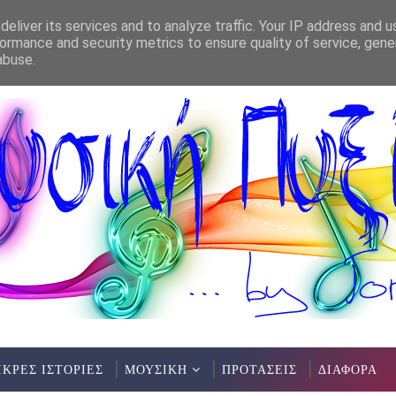
eliver its services and to analyze traffic. Your IP address and 
ormance and security metrics to ensure quality of service, gen
abuse.
ΙΚΡΕΣ ΙΣΤΟΡΙΕΣ
ΜΟΥΣΙΚΗ
ΠΡΟΤΑΣΕΙΣ
ΔΙΑΦΟΡΑ