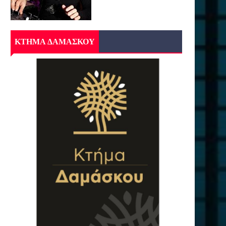
ΚΤΗΜΑ ΔΑΜΑΣΚΟΥ