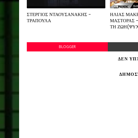
ΣΤΕΡΓΙΟΣ ΝΤΑΟΥΣΑΝΑΚΗΣ -
ΗΛΙΑΣ ΜΑΚΡ
ΤΡΑΠΟΥΛΑ
ΜΑΣΤΟΡΑΣ -
ΤΗ ΖΩΗ(ΨΥ
BLOGGER
ΔΕΝ ΥΠ
ΔΗΜΟΣ