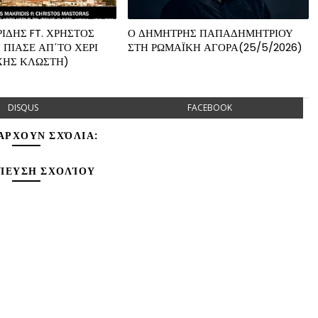
ΙΔΗΣ FT. ΧΡΗΣΤΟΣ
Ο ΔΗΜΗΤΡΗΣ ΠΑΠΑΔΗΜΗΤΡΙΟΥ
 ΠΙΑΣΕ ΑΠ΄ΤΟ ΧΕΡΙ
ΣΤΗ ΡΩΜΑΪΚΗ ΑΓΟΡΑ(25/5/2026)
ΧΗΣ ΚΛΩΣΤΗ)
DISQUS
FACEBOOK
ΆΡΧΟΥΝ ΣΧΌΛΙΑ:
ΊΕΥΣΗ ΣΧΟΛΊΟΥ