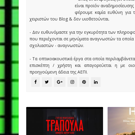
είναι προϊόν αναδημοσίευσης
φέρουμε καμία ευθύνη για τ
χειριστών του Blog & δεν υιοθετούνται.
- Δεν ευθυνόμαστε για την εγκυρότητα των πληροφ
που περιέχονται σε μηνύματα αναγνωστών τα οποία
σχολιαστών - αναγνωστών.
- Τα οπτικοακουστικά έργα στα οποία περιλαμβάνετα
επισκέπτη / χρήστη και απαγορεύεται η με οι
προηγούμενη άδεια της ΑΕΠΙ.