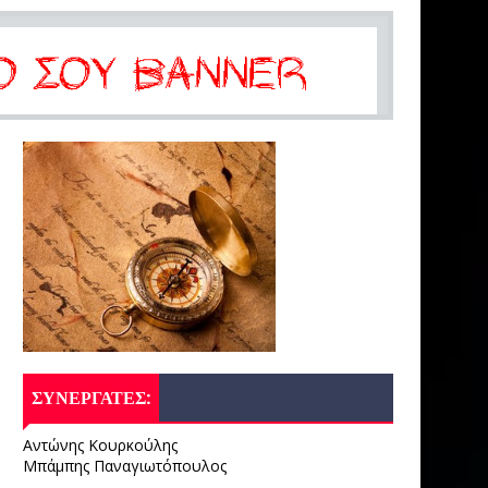
ΣΥΝΕΡΓΑΤΕΣ:
Αντώνης Κουρκούλης
Μπάμπης Παναγιωτόπουλος