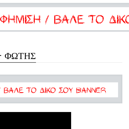
- ΦΩΤΗΣ