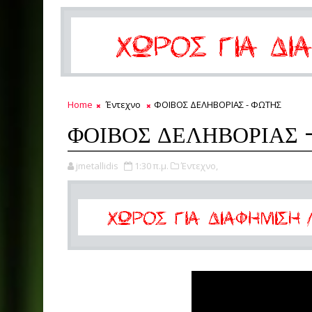
Home
Έντεχνο
ΦΟΙΒΟΣ ΔΕΛΗΒΟΡΙΑΣ - ΦΩΤΗΣ
ΦΟΙΒΟΣ ΔΕΛΗΒΟΡΙΑΣ 
jmetallidis
1:30 π.μ.
Έντεχνο,