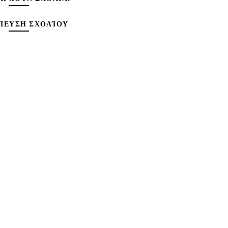
ΊΕΥΣΗ ΣΧΟΛΊΟΥ