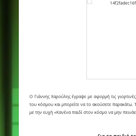
Ο Γιάννης Χαρούλης έγραψε με αφορμή τις γιορτινές
του κόσμου και μπορείτε να το ακούσετε παρακάτω.
με την ευχή «Κανένα παιδί στον κόσμο να μην πεινάει
Για τα παιδιά τ