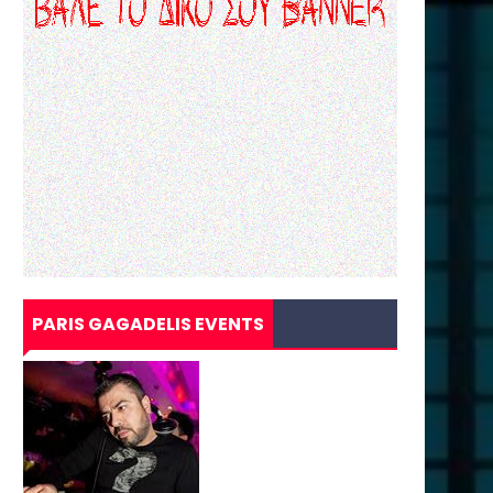
PARIS GAGADELIS EVENTS