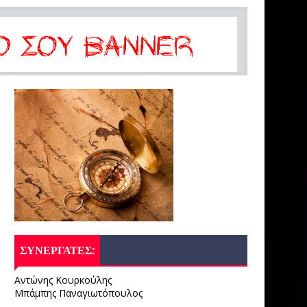
ΣΥΝΕΡΓΑΤΕΣ:
Αντώνης Κουρκούλης
Μπάμπης Παναγιωτόπουλος