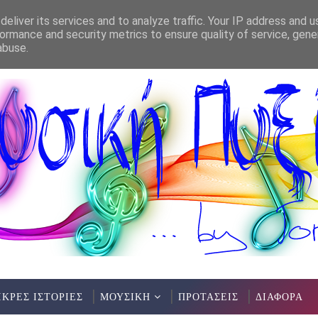
eliver its services and to analyze traffic. Your IP address and 
ormance and security metrics to ensure quality of service, gen
abuse.
ΙΚΡΕΣ ΙΣΤΟΡΙΕΣ
ΜΟΥΣΙΚΗ
ΠΡΟΤΑΣΕΙΣ
ΔΙΑΦΟΡΑ