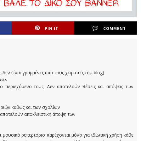
PIN IT
COMMENT
ς δεν είναι γραμμένες απο τους χειριστές του blog)
 δεν
ο περιεχόμενο τους. Δεν αποτελούν θέσεις και απόψεις των
οριών καθώς και των σχολίων
 αποτελούν αποκλειστική άποψη των
ι μουσικό ρεπερτόριο παρέχονται μόνο για ιδιωτική χρήση κάθε