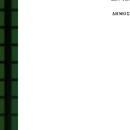
ΔΗΜΟΣ