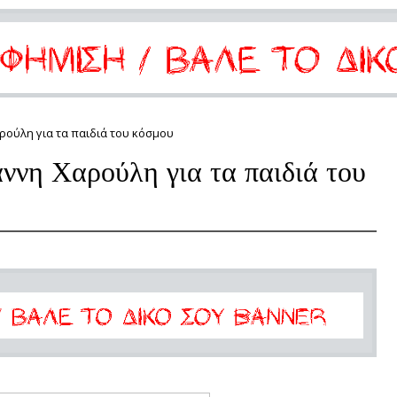
ρούλη για τα παιδιά του κόσμου
άννη Χαρούλη για τα παιδιά του