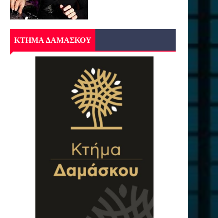
ΚΤΗΜΑ ΔΑΜΑΣΚΟΥ