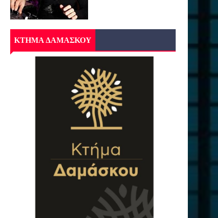
ΚΤΗΜΑ ΔΑΜΑΣΚΟΥ