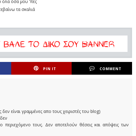
 όλα όσα μου 'πες
τεβαίνω τα σκαλιά
PIN IT
COMMENT
ς δεν είναι γραμμένες απο τους χειριστές του blog)
 δεν
ο περιεχόμενο τους. Δεν αποτελούν θέσεις και απόψεις των