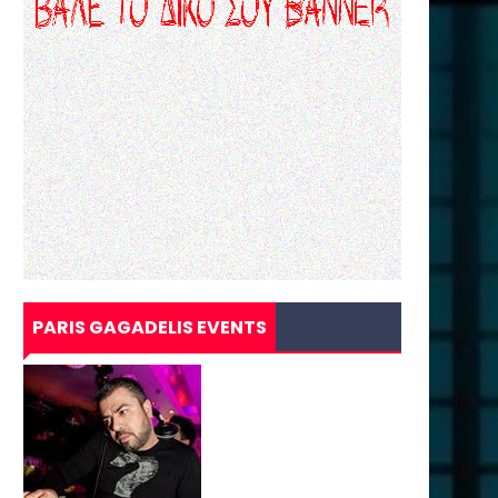
PARIS GAGADELIS EVENTS