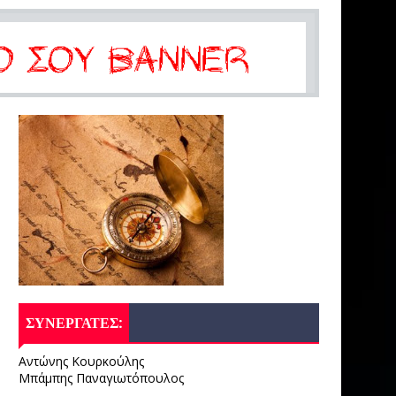
ΣΥΝΕΡΓΑΤΕΣ:
Αντώνης Κουρκούλης
Μπάμπης Παναγιωτόπουλος