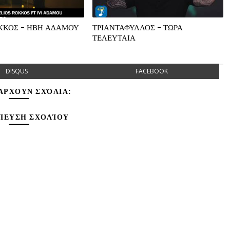
ΟΚΚΟΣ - ΗΒΗ ΑΔΑΜΟΥ
ΤΡΙΑΝΤΑΦΥΛΛΟΣ - ΤΩΡΑ
ΤΕΛΕΥΤΑΙΑ
DISQUS
FACEBOOK
ΆΡΧΟΥΝ ΣΧΌΛΙΑ:
ΊΕΥΣΗ ΣΧΟΛΊΟΥ