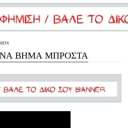
ΡΟΣΤΑ
ΕΝΑ ΒΗΜΑ ΜΠΡΟΣΤΑ