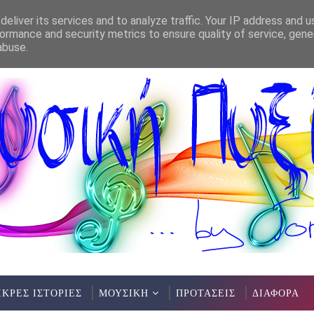
eliver its services and to analyze traffic. Your IP address and 
ormance and security metrics to ensure quality of service, gen
abuse.
ΙΚΡΕΣ ΙΣΤΟΡΙΕΣ
ΜΟΥΣΙΚΗ
ΠΡΟΤΑΣΕΙΣ
ΔΙΑΦΟΡΑ