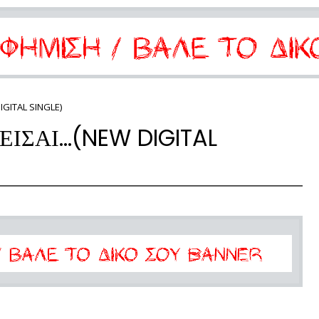
IGITAL SINGLE)
ΙΣΑΙ...(NEW DIGITAL