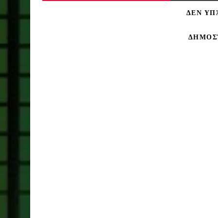
ΔΕΝ ΥΠ
ΔΗΜΟΣ