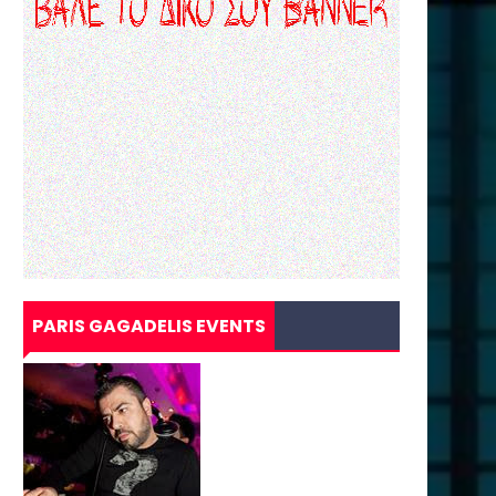
PARIS GAGADELIS EVENTS