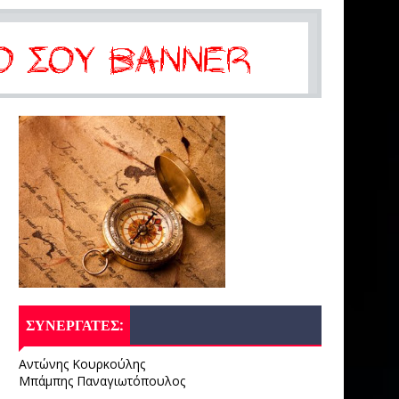
ΣΥΝΕΡΓΑΤΕΣ:
Αντώνης Κουρκούλης
Μπάμπης Παναγιωτόπουλος