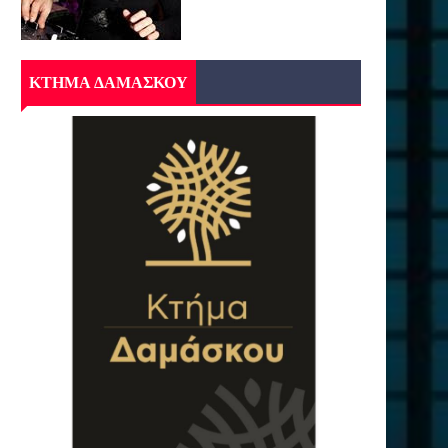
ΚΤΗΜΑ ΔΑΜΑΣΚΟΥ