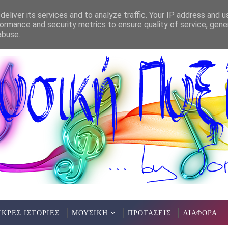
eliver its services and to analyze traffic. Your IP address and 
ormance and security metrics to ensure quality of service, gen
abuse.
ΙΚΡΕΣ ΙΣΤΟΡΙΕΣ
ΜΟΥΣΙΚΗ
ΠΡΟΤΑΣΕΙΣ
ΔΙΑΦΟΡΑ