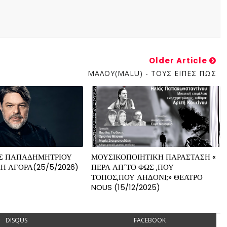
Older Article
ΜΑΛΟΥ(MALU) - ΤΟΥΣ ΕΙΠΕΣ ΠΩΣ
Σ ΠΑΠΑΔΗΜΗΤΡΙΟΥ
ΜΟΥΣΙΚΟΠΟΙΗΤΙΚΗ ΠΑΡΑΣΤΑΣΗ «
Η ΑΓΟΡΑ(25/5/2026)
ΠΕΡΑ ΑΠ΄ΤΟ ΦΩΣ ,ΠΟΥ
ΤΟΠΟΣ,ΠΟΥ ΑΗΔΟΝΙ;» ΘΕΑΤΡΟ
NOUS (15/12/2025)
DISQUS
FACEBOOK