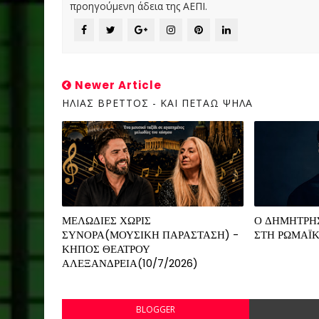
προηγούμενη άδεια της ΑΕΠΙ.
Newer Article
ΗΛΙΑΣ ΒΡΕΤΤΟΣ - ΚΑΙ ΠΕΤΑΩ ΨΗΛΑ
ΜΕΛΩΔΙΕΣ ΧΩΡΙΣ
Ο ΔΗΜΗΤΡΗ
ΣΥΝΟΡΑ(ΜΟΥΣΙΚΗ ΠΑΡΑΣΤΑΣΗ) -
ΣΤΗ ΡΩΜΑΪΚ
ΚΗΠΟΣ ΘΕΑΤΡΟΥ
ΑΛΕΞΑΝΔΡΕΙΑ(10/7/2026)
BLOGGER