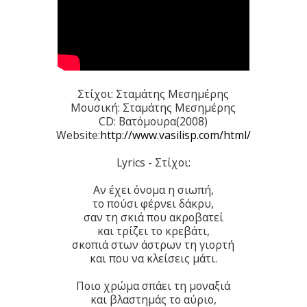
Στίχοι: Σταμάτης Μεσημέρης
Μουσική: Σταμάτης Μεσημέρης
CD: Βατόμουρα(2008)
Website:
http://www.vasilisp.com/html/
Lyrics - Στίχοι:
Αν έχει όνομα η σιωπή,
το πούσι φέρνει δάκρυ,
σαν τη σκιά που ακροβατεί
και τρίζει το κρεβάτι,
σκοπιά στων άστρων τη γιορτή
και που να κλείσεις μάτι.
Ποιο χρώμα σπάει τη μοναξιά
και βλαστημάς το αύριο,