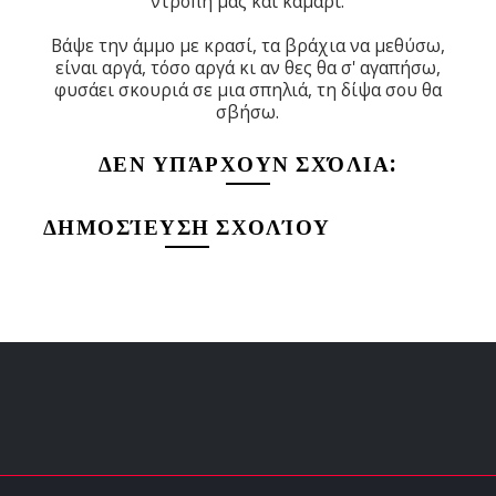
ντροπή μας και καμάρι.
Βάψε την άμμο με κρασί, τα βράχια να μεθύσω,
είναι αργά, τόσο αργά κι αν θες θα σ' αγαπήσω,
φυσάει σκουριά σε μια σπηλιά, τη δίψα σου θα
σβήσω.
ΔΕΝ ΥΠΆΡΧΟΥΝ ΣΧΌΛΙΑ:
ΔΗΜΟΣΊΕΥΣΗ ΣΧΟΛΊΟΥ