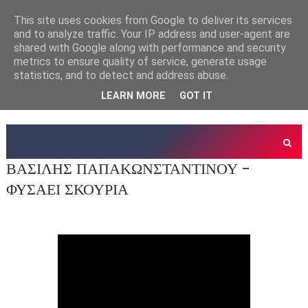
This site uses cookies from Google to deliver its services
and to analyze traffic. Your IP address and user-agent are
shared with Google along with performance and security
metrics to ensure quality of service, generate usage
statistics, and to detect and address abuse.
LEARN MORE
GOT IT
ΒΑΣΙΛΗΣ ΠΑΠΑΚΩΝΣΤΑΝΤΙΝΟΥ -
ΦΥΣΑΕΙ ΣΚΟΥΡΙΑ