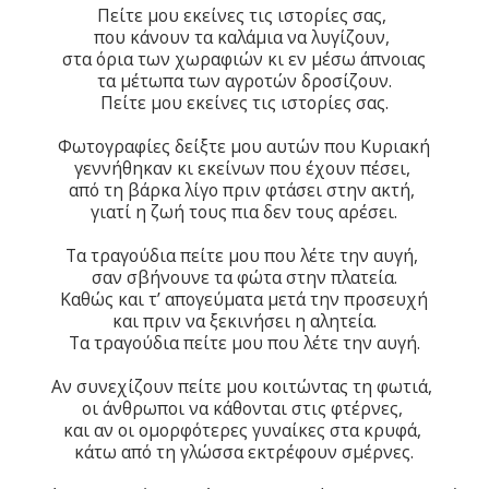
Πείτε μου εκείνες τις ιστορίες σας,
που κάνουν τα καλάμια να λυγίζουν,
στα όρια των χωραφιών κι εν μέσω άπνοιας
τα μέτωπα των αγροτών δροσίζουν.
Πείτε μου εκείνες τις ιστορίες σας.
Φωτογραφίες δείξτε μου αυτών που Κυριακή
γεννήθηκαν κι εκείνων που έχουν πέσει,
από τη βάρκα λίγο πριν φτάσει στην ακτή,
γιατί η ζωή τους πια δεν τους αρέσει.
Τα τραγούδια πείτε μου που λέτε την αυγή,
σαν σβήνουνε τα φώτα στην πλατεία.
Καθώς και τ’ απογεύματα μετά την προσευχή
και πριν να ξεκινήσει η αλητεία.
Τα τραγούδια πείτε μου που λέτε την αυγή.
Αν συνεχίζουν πείτε μου κοιτώντας τη φωτιά,
οι άνθρωποι να κάθονται στις φτέρνες,
και αν οι ομορφότερες γυναίκες στα κρυφά,
κάτω από τη γλώσσα εκτρέφουν σμέρνες.