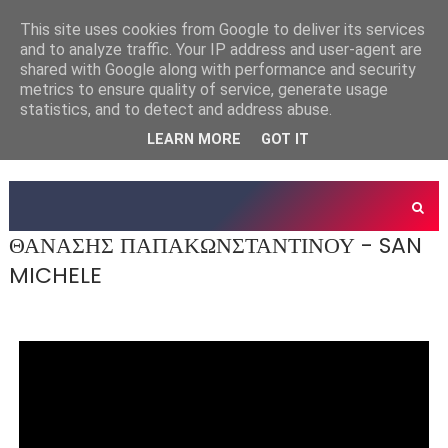
This site uses cookies from Google to deliver its services
and to analyze traffic. Your IP address and user-agent are
shared with Google along with performance and security
metrics to ensure quality of service, generate usage
statistics, and to detect and address abuse.
LEARN MORE
GOT IT
ΘΑΝΑΣΗΣ ΠΑΠΑΚΩΝΣΤΑΝΤΙΝΟΥ - SAN
MICHELE