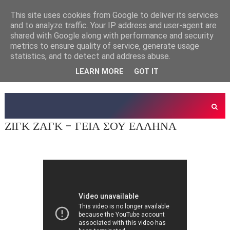
This site uses cookies from Google to deliver its services
and to analyze traffic. Your IP address and user-agent are
shared with Google along with performance and security
metrics to ensure quality of service, generate usage
statistics, and to detect and address abuse.
LEARN MORE
GOT IT
ΖΙΓΚ ΖΑΓΚ - ΓΕΙΑ ΣΟΥ ΕΛΛΗΝΑ