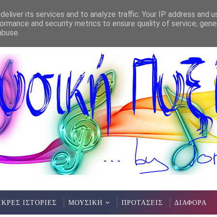
eliver its services and to analyze traffic. Your IP address and 
ormance and security metrics to ensure quality of service, gen
abuse.
ΙΚΡΕΣ ΙΣΤΟΡΙΕΣ
ΜΟΥΣΙΚΗ
ΠΡΟΤΑΣΕΙΣ
ΔΙΑΦΟΡΑ