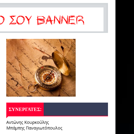
ΣΥΝΕΡΓΑΤΕΣ:
Αντώνης Κουρκούλης
Μπάμπης Παναγιωτόπουλος