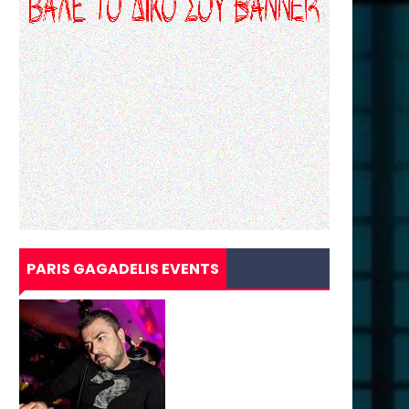
PARIS GAGADELIS EVENTS