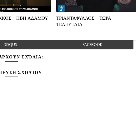
ΟΚΚΟΣ - ΗΒΗ ΑΔΑΜΟΥ
ΤΡΙΑΝΤΑΦΥΛΛΟΣ - ΤΩΡΑ
ΤΕΛΕΥΤΑΙΑ
DISQUS
FACEBOOK
ΆΡΧΟΥΝ ΣΧΌΛΙΑ:
ΊΕΥΣΗ ΣΧΟΛΊΟΥ