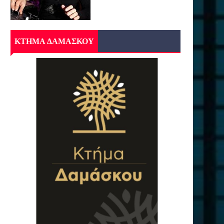
ΚΤΗΜΑ ΔΑΜΑΣΚΟΥ