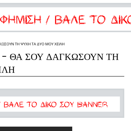
ΚΩΣΟΥΝ ΤΗ ΨΥΧΗ ΤΑ ΔΥΟ ΜΟΥ ΧΕΙΛΗ
- ΘΑ ΣΟΥ ΔΑΓΚΩΣΟΥΝ ΤΗ
ΙΛΗ