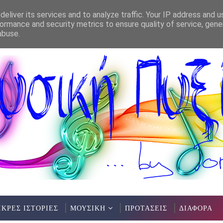
eliver its services and to analyze traffic. Your IP address and 
ormance and security metrics to ensure quality of service, gen
abuse.
ΙΚΡΕΣ ΙΣΤΟΡΙΕΣ
ΜΟΥΣΙΚΗ
ΠΡΟΤΑΣΕΙΣ
ΔΙΑΦΟΡΑ