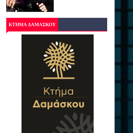
ΚΤΗΜΑ ΔΑΜΑΣΚΟΥ