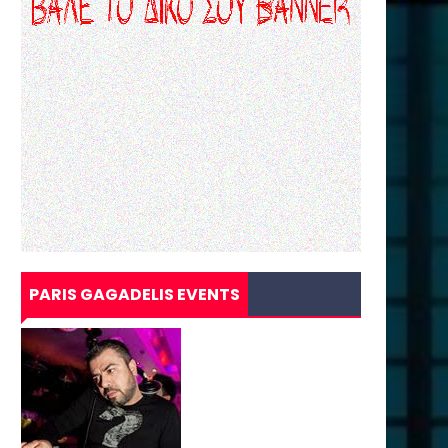
PARIS GAGADELIS EVENTS