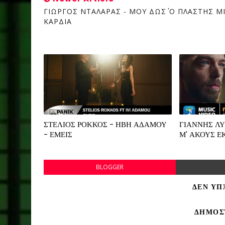
ΓΙΩΡΓΟΣ ΝΤΑΛΑΡΑΣ - ΜΟΥ ΔΩΣ΄ Ο ΠΛΑΣΤΗΣ Μ
ΚΑΡΔΙΑ
ΣΤΕΛΙΟΣ ΡΟΚΚΟΣ - ΗΒΗ ΑΔΑΜΟΥ
ΓΙΑΝΝΗΣ Λ
- ΕΜΕΙΣ
Μ' ΑΚΟΥΣ Ε
BLOGGER
ΔΕΝ ΥΠ
ΔΗΜΟΣ