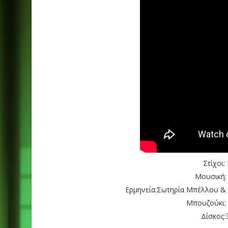
Στίχοι
Μουσική:
Ερμηνεία:Σωτηρία Μπέλλου & 
Μπουζούκι:
Δίσκος: