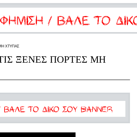
 ΜΗ ΧΤΥΠΑΣ
ΤΙΣ ΞΕΝΕΣ ΠΟΡΤΕΣ ΜΗ