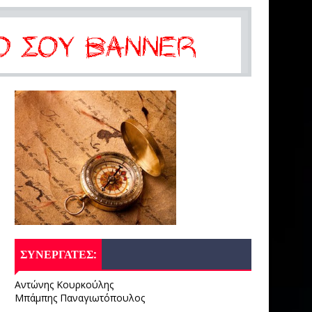
ΣΥΝΕΡΓΑΤΕΣ:
Αντώνης Κουρκούλης
Μπάμπης Παναγιωτόπουλος