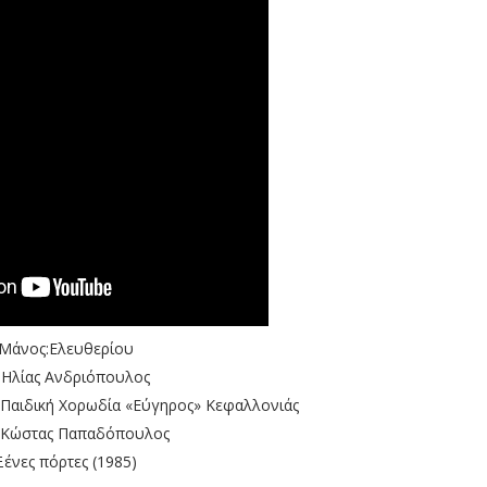
: Μάνος:Ελευθερίου
 Ηλίας Ανδριόπουλος
Παιδική Χορωδία «Εύγηρος» Κεφαλλονιάς
 Κώστας Παπαδόπουλος
Ξένες πόρτες (1985)