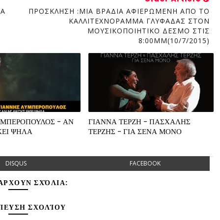
ΙΑ
ΠΡΟΣΚΛΗΣΗ :ΜΙΑ ΒΡΑΔΙΑ ΑΦΙΕΡΩΜΕΝΗ ΑΠΟ ΤΟ
ΚΑΛΛΙΤΕΧΝΟΡΑΜΜΑ ΓΛΥΦΑΔΑΣ ΣΤΟΝ
ΜΟΥΣΙΚΟΠΟΙΗΤΙΚΟ ΔΕΣΜΟ ΣΤΙΣ
8:00MM(10/7/2015)
ΥΜΠΕΡΟΠΟΥΛΟΣ - ΑΝ
ΓΙΑΝΝΑ ΤΕΡΖΗ - ΠΑΣΧΑΛΗΣ
ΚΕΙ ΨΗΛΑ
ΤΕΡΖΗΣ - ΓΙΑ ΣΕΝΑ ΜΟΝΟ
DISQUS
FACEBOOK
ΆΡΧΟΥΝ ΣΧΌΛΙΑ:
ΊΕΥΣΗ ΣΧΟΛΊΟΥ