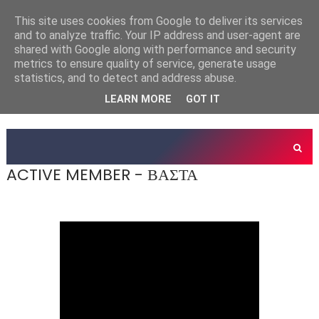
This site uses cookies from Google to deliver its services
and to analyze traffic. Your IP address and user-agent are
shared with Google along with performance and security
metrics to ensure quality of service, generate usage
statistics, and to detect and address abuse.
LEARN MORE
GOT IT
ACTIVE MEMBER - ΒΑΣΤΑ