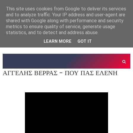
This site uses cookies from Google to deliver its services
and to analyze traffic. Your IP address and user-agent are
shared with Google along with performance and security
metrics to ensure quality of service, generate usage
statistics, and to detect and address abuse.
LEARN MORE
GOT IT
ΑΓΓΕΛΗΣ ΒΕΡΡΑΣ - ΠΟΥ ΠΑΣ ΕΛΕΝΗ