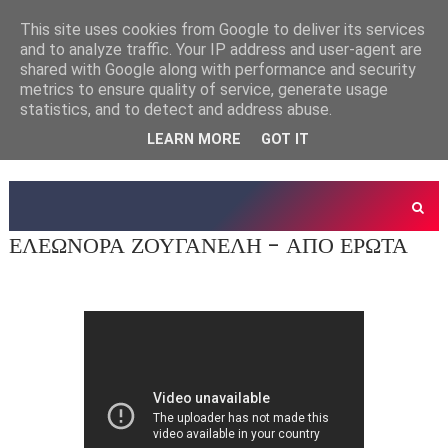
This site uses cookies from Google to deliver its services
and to analyze traffic. Your IP address and user-agent are
shared with Google along with performance and security
metrics to ensure quality of service, generate usage
statistics, and to detect and address abuse.
LEARN MORE
GOT IT
ΕΛΕΩΝΟΡΑ ΖΟΥΓΑΝΕΛΗ - ΑΠΟ ΕΡΩΤΑ