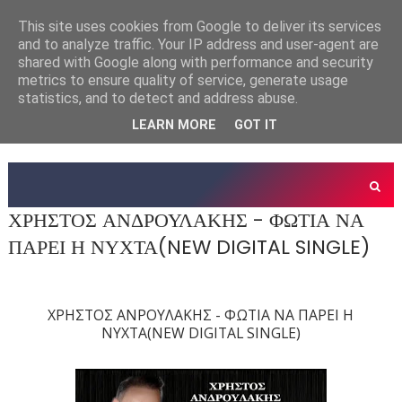
This site uses cookies from Google to deliver its services
and to analyze traffic. Your IP address and user-agent are
shared with Google along with performance and security
metrics to ensure quality of service, generate usage
statistics, and to detect and address abuse.
LEARN MORE
GOT IT
ΧΡΗΣΤΟΣ ΑΝΔΡΟΥΛΑΚΗΣ - ΦΩΤΙΑ ΝΑ
ΠΑΡΕΙ Η ΝΥΧΤΑ(NEW DIGITAL SINGLE)
ΧΡΗΣΤΟΣ ΑΝΡΟΥΛΑΚΗΣ - ΦΩΤΙΑ ΝΑ ΠΑΡΕΙ Η
ΝΥΧΤΑ(NEW DIGITAL SINGLE)