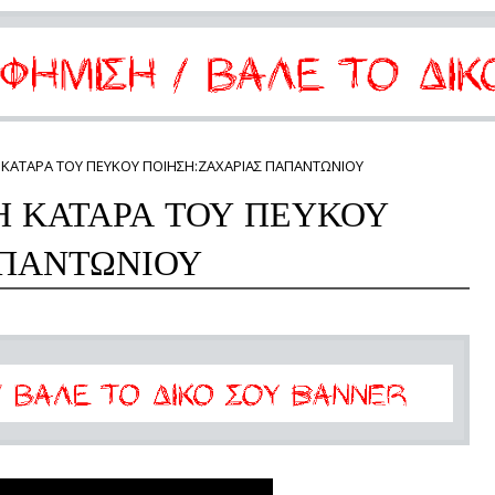
Η ΚΑΤΑΡΑ ΤΟΥ ΠΕΥΚΟΥ ΠΟΙΗΣΗ:ΖΑΧΑΡΙΑΣ ΠΑΠΑΝΤΩΝΙΟΥ
Η ΚΑΤΑΡΑ ΤΟΥ ΠΕΥΚΟΥ
ΑΠΑΝΤΩΝΙΟΥ