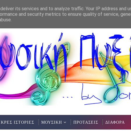
eliver its services and to analyze traffic. Your IP address and 
ormance and security metrics to ensure quality of service, gen
abuse.
ΙΚΡΕΣ ΙΣΤΟΡΙΕΣ
ΜΟΥΣΙΚΗ
ΠΡΟΤΑΣΕΙΣ
ΔΙΑΦΟΡΑ