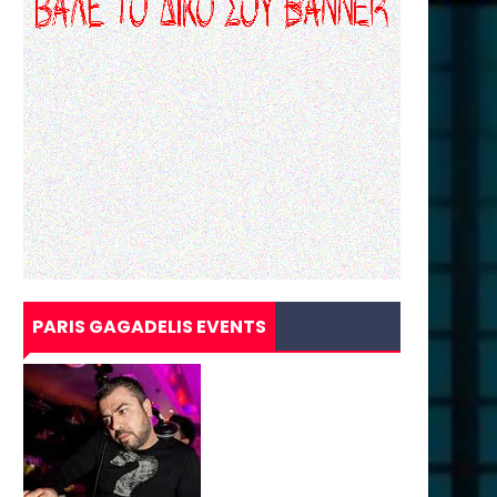
PARIS GAGADELIS EVENTS