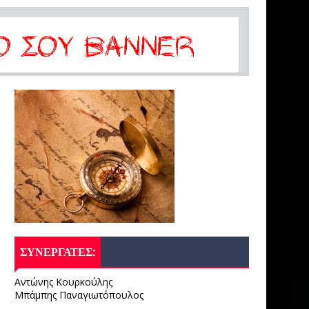
ΣΥΝΕΡΓΑΤΕΣ:
Αντώνης Κουρκούλης
Μπάμπης Παναγιωτόπουλος