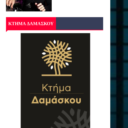
ΚΤΗΜΑ ΔΑΜΑΣΚΟΥ