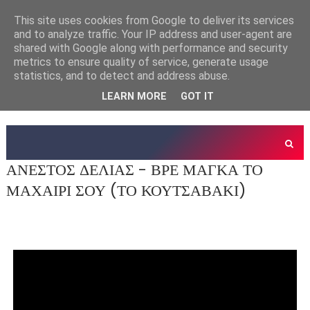
This site uses cookies from Google to deliver its services
and to analyze traffic. Your IP address and user-agent are
shared with Google along with performance and security
metrics to ensure quality of service, generate usage
statistics, and to detect and address abuse.
LEARN MORE
GOT IT
ΑΝΕΣΤΟΣ ΔΕΛΙΑΣ - ΒΡΕ ΜΑΓΚΑ ΤΟ
ΜΑΧΑΙΡΙ ΣΟΥ (ΤΟ ΚΟΥΤΣΑΒΑΚΙ)