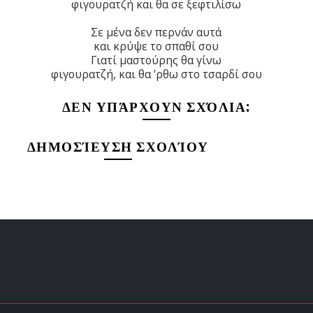
φιγουρατζή και θα σε ξεφτιλίσω
Σε μένα δεν περνάν αυτά
και κρύψε το σπαθί σου
Γιατί μαστούρης θα γίνω
φιγουρατζή, και θα 'ρθω στο τσαρδί σου
ΔΕΝ ΥΠΆΡΧΟΥΝ ΣΧΌΛΙΑ:
ΔΗΜΟΣΊΕΥΣΗ ΣΧΟΛΊΟΥ