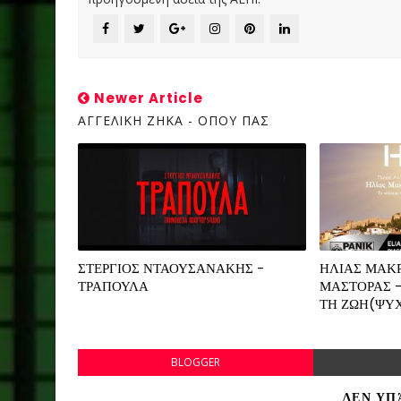
Newer Article
ΑΓΓΕΛΙΚΗ ΖΗΚΑ - ΟΠΟΥ ΠΑΣ
ΣΤΕΡΓΙΟΣ ΝΤΑΟΥΣΑΝΑΚΗΣ -
ΗΛΙΑΣ ΜΑΚΡ
ΤΡΑΠΟΥΛΑ
ΜΑΣΤΟΡΑΣ -
ΤΗ ΖΩΗ(ΨΥ
BLOGGER
ΔΕΝ ΥΠ