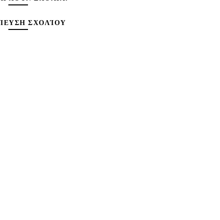
ΊΕΥΣΗ ΣΧΟΛΊΟΥ