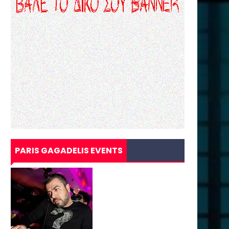
PARIS GAGADELIS EVENTS