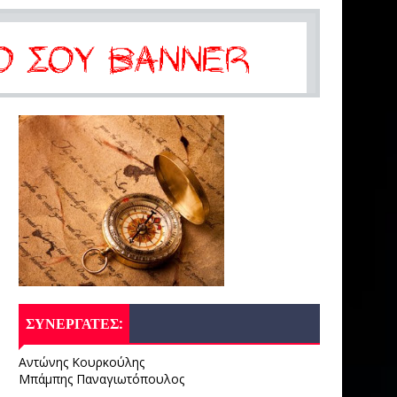
ΣΥΝΕΡΓΑΤΕΣ:
Αντώνης Κουρκούλης
Μπάμπης Παναγιωτόπουλος