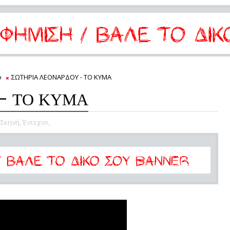
ο
ΣΩΤΗΡΙΑ ΛΕΟΝΑΡΔΟΥ - ΤΟ ΚΥΜΑ
- ΤΟ ΚΥΜΑ
 Σκηνή,
Έντεχνο,