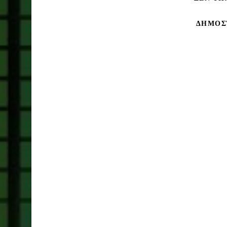
ΔΗΜΟΣ