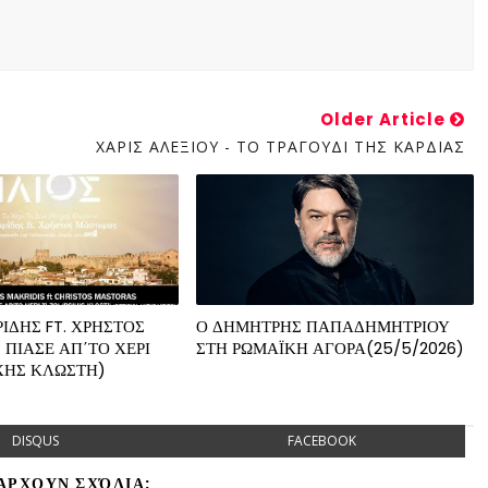
Older Article
ΧΑΡΙΣ ΑΛΕΞΙΟΥ - ΤΟ ΤΡΑΓΟΥΔΙ ΤΗΣ ΚΑΡΔΙΑΣ
ΙΔΗΣ FT. ΧΡΗΣΤΟΣ
Ο ΔΗΜΗΤΡΗΣ ΠΑΠΑΔΗΜΗΤΡΙΟΥ
 ΠΙΑΣΕ ΑΠ΄ΤΟ ΧΕΡΙ
ΣΤΗ ΡΩΜΑΪΚΗ ΑΓΟΡΑ(25/5/2026)
ΧΗΣ ΚΛΩΣΤΗ)
DISQUS
FACEBOOK
ΆΡΧΟΥΝ ΣΧΌΛΙΑ: