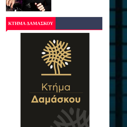
ΚΤΗΜΑ ΔΑΜΑΣΚΟΥ