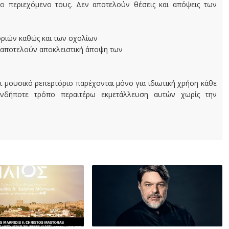
ο περιεχόμενο τους. Δεν αποτελούν θέσεις και απόψεις των
οριών καθώς και των σχολίων
 αποτελούν αποκλειστική άποψη των
ι μουσικό ρεπερτόριο παρέχονται μόνο για ιδιωτική χρήση κάθε
ονδήποτε τρόπο περαιτέρω εκμετάλλευση αυτών χωρίς την