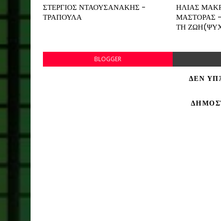
ΣΤΕΡΓΙΟΣ ΝΤΑΟΥΣΑΝΑΚΗΣ -
ΗΛΙΑΣ ΜΑΚΡ
ΤΡΑΠΟΥΛΑ
ΜΑΣΤΟΡΑΣ -
ΤΗ ΖΩΗ(ΨΥ
BLOGGER
ΔΕΝ ΥΠ
ΔΗΜΟΣ