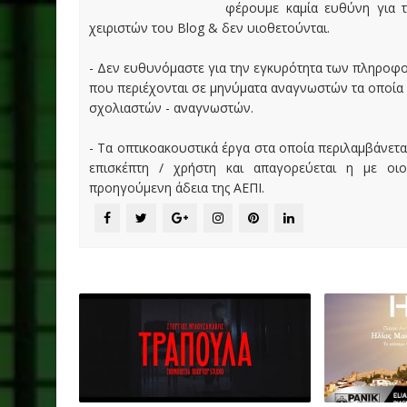
φέρουμε καμία ευθύνη για τ
χειριστών του Blog & δεν υιοθετούνται.
- Δεν ευθυνόμαστε για την εγκυρότητα των πληροφ
που περιέχονται σε μηνύματα αναγνωστών τα οποία
σχολιαστών - αναγνωστών.
- Τα οπτικοακουστικά έργα στα οποία περιλαμβάνετα
επισκέπτη / χρήστη και απαγορεύεται η με οι
προηγούμενη άδεια της ΑΕΠΙ.