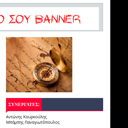
ΣΥΝΕΡΓΑΤΕΣ:
Αντώνης Κουρκούλης
Μπάμπης Παναγιωτόπουλος