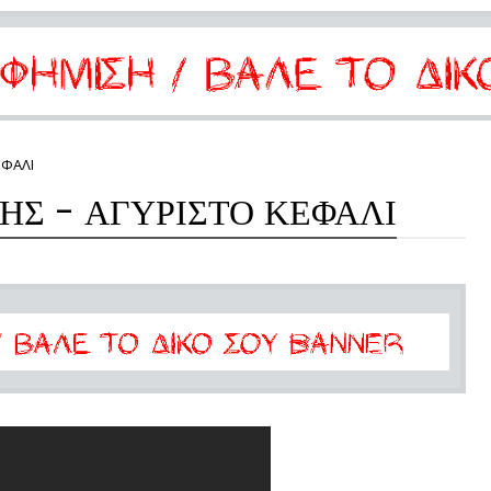
ΕΦΑΛΙ
ΗΣ - ΑΓΥΡΙΣΤΟ ΚΕΦΑΛΙ