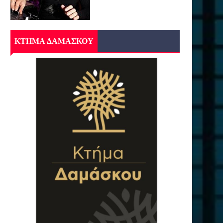
ΚΤΗΜΑ ΔΑΜΑΣΚΟΥ