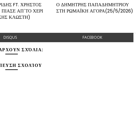
ΙΔΗΣ FT. ΧΡΗΣΤΟΣ
Ο ΔΗΜΗΤΡΗΣ ΠΑΠΑΔΗΜΗΤΡΙΟΥ
 ΠΙΑΣΕ ΑΠ΄ΤΟ ΧΕΡΙ
ΣΤΗ ΡΩΜΑΪΚΗ ΑΓΟΡΑ(25/5/2026)
ΧΗΣ ΚΛΩΣΤΗ)
DISQUS
FACEBOOK
ΆΡΧΟΥΝ ΣΧΌΛΙΑ:
ΊΕΥΣΗ ΣΧΟΛΊΟΥ