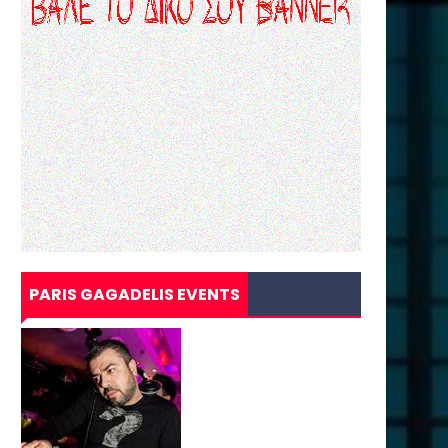
PARIS GAGADELIS EVENTS