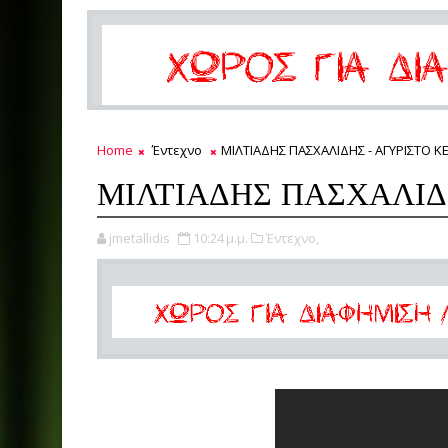
Home
Έντεχνο
ΜΙΛΤΙΑΔΗΣ ΠΑΣΧΑΛΙΔΗΣ - ΑΓΥΡΙΣΤΟ Κ
ΜΙΛΤΙΑΔΗΣ ΠΑΣΧΑΛΙΔ
jmetallidis
10:24 μ.μ.
Έντεχνο,