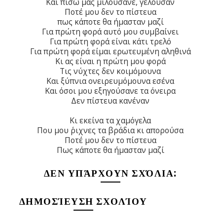
Και πίσω μας μιλούσανε, γελούσαν
Ποτέ μου δεν το πίστευα
πως κάποτε θα ήμασταν μαζί
Για πρώτη φορά αυτό μου συμβαίνει
Για πρώτη φορά είναι κάτι τρελό
Για πρώτη φορά είμαι ερωτευμένη αληθινά
Κι ας είναι η πρώτη μου φορά
Τις νύχτες δεν κοιμόμουνα
Και ξύπνια ονειρευμόμουνα εσένα
Και όσοι μου εξηγούσανε τα όνειρα
Δεν πίστευα κανέναν
Κι εκείνα τα χαμόγελα
Που μου ΄ριχνες τα βράδια κι απορούσα
Ποτέ μου δεν το πίστευα
Πως κάποτε θα ήμασταν μαζί
ΔΕΝ ΥΠΆΡΧΟΥΝ ΣΧΌΛΙΑ:
ΔΗΜΟΣΊΕΥΣΗ ΣΧΟΛΊΟΥ