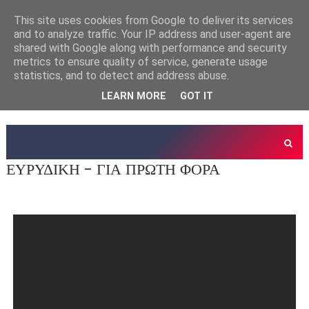
This site uses cookies from Google to deliver its services
and to analyze traffic. Your IP address and user-agent are
shared with Google along with performance and security
metrics to ensure quality of service, generate usage
statistics, and to detect and address abuse.
LEARN MORE
GOT IT
ΕΥΡΥΔΙΚΗ - ΓΙΑ ΠΡΩΤΗ ΦΟΡΑ