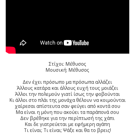
Στίχοι: Μέθυσος
Μουσική: Μέθυσος
Δεν έχει πρόσωπο μα πρόσωπα αλλάζει
Άλλους κατάρα και άλλους ευχή τους μοιάζει
Άλλοι την πολεμούν γιατί ίσως την φοβούνται
Κι άλλοι στο πλάι της μονάχα θέλουν να κοιμούνται
χαίρεσαι απίστευτα σαν φεύγει από κοντά σου
Μα είναι η μόνη που ακούει τα παράπονά σου
Δεν βρέθηκε για την περίπτωσή της χάπι
Και δε γιατρεύεται με εφήμερη αγάπη
Τι είναι; Τι είναι; Ψάξε και θα το βρεις!