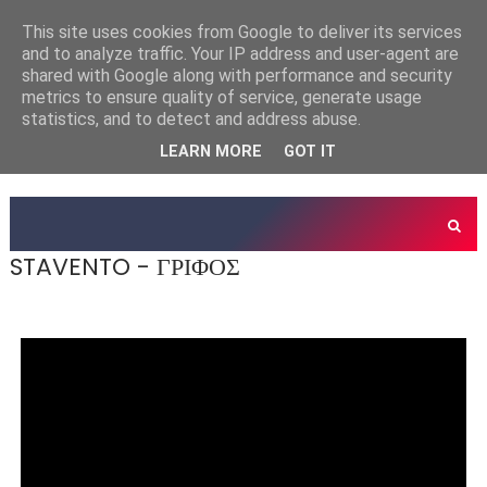
This site uses cookies from Google to deliver its services
and to analyze traffic. Your IP address and user-agent are
shared with Google along with performance and security
metrics to ensure quality of service, generate usage
statistics, and to detect and address abuse.
LEARN MORE
GOT IT
STAVENTO - ΓΡΙΦΟΣ