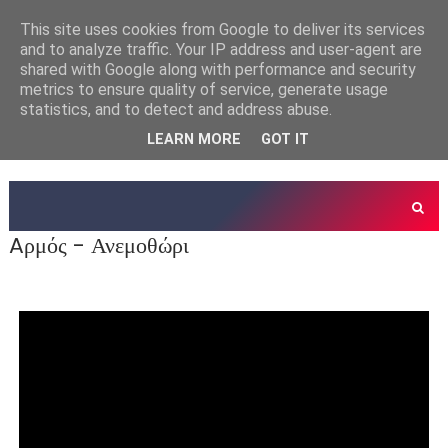
This site uses cookies from Google to deliver its services
and to analyze traffic. Your IP address and user-agent are
shared with Google along with performance and security
metrics to ensure quality of service, generate usage
statistics, and to detect and address abuse.
LEARN MORE
GOT IT
Aρμός - Ανεμοθώρι