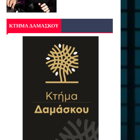
ΚΤΗΜΑ ΔΑΜΑΣΚΟΥ