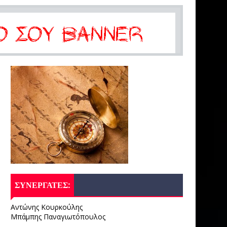
ΣΥΝΕΡΓΑΤΕΣ:
Αντώνης Κουρκούλης
Μπάμπης Παναγιωτόπουλος