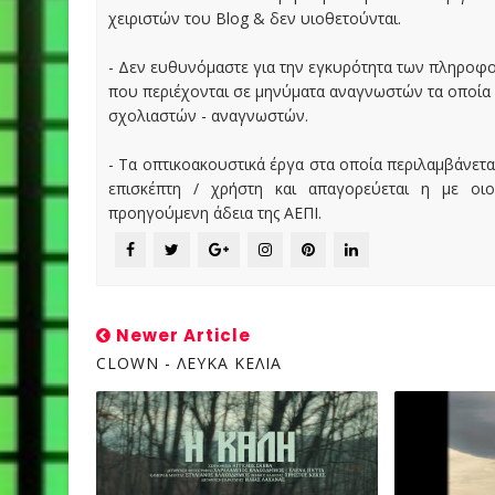
χειριστών του Blog & δεν υιοθετούνται.
- Δεν ευθυνόμαστε για την εγκυρότητα των πληροφ
που περιέχονται σε μηνύματα αναγνωστών τα οποία
σχολιαστών - αναγνωστών.
- Τα οπτικοακουστικά έργα στα οποία περιλαμβάνετα
επισκέπτη / χρήστη και απαγορεύεται η με οι
προηγούμενη άδεια της ΑΕΠΙ.
Newer Article
CLOWN - ΛΕΥΚΑ ΚΕΛΙΑ