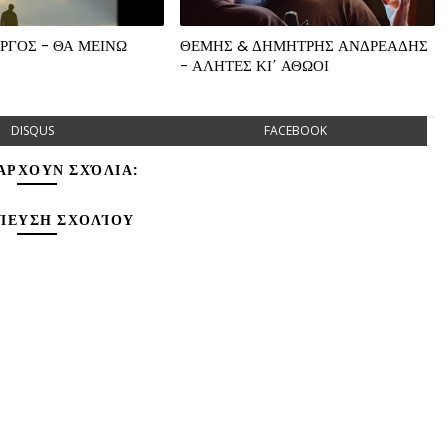
ΡΓΟΣ - ΘΑ ΜΕΙΝΩ
ΘΕΜΗΣ & ΔΗΜΗΤΡΗΣ ΑΝΔΡΕΑΔΗΣ
- ΑΛΗΤΕΣ ΚΙ΄ ΑΘΩΟΙ
DISQUS
FACEBOOK
ΆΡΧΟΥΝ ΣΧΌΛΙΑ:
ΊΕΥΣΗ ΣΧΟΛΊΟΥ