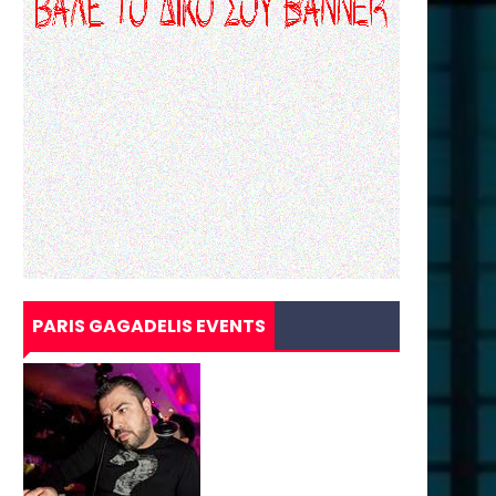
PARIS GAGADELIS EVENTS