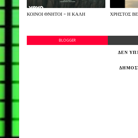
ΚΟΙΝΟΙ ΘΝΗΤΟΙ - Η ΚΑΛΗ
ΧΡΗΣΤΟΣ ΒΕ
BLOGGER
ΔΕΝ ΥΠ
ΔΗΜΟΣ