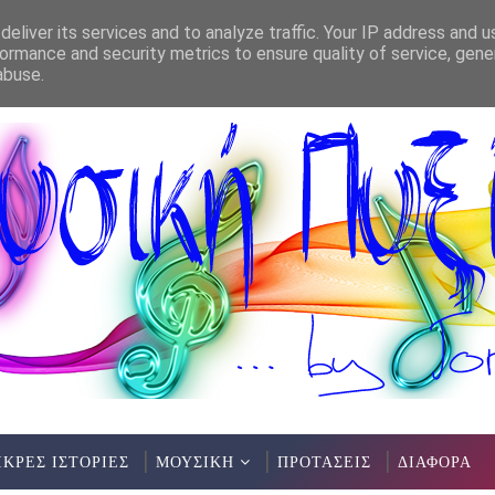
eliver its services and to analyze traffic. Your IP address and 
ormance and security metrics to ensure quality of service, gen
abuse.
ΙΚΡΕΣ ΙΣΤΟΡΙΕΣ
ΜΟΥΣΙΚΗ
ΠΡΟΤΑΣΕΙΣ
ΔΙΑΦΟΡΑ