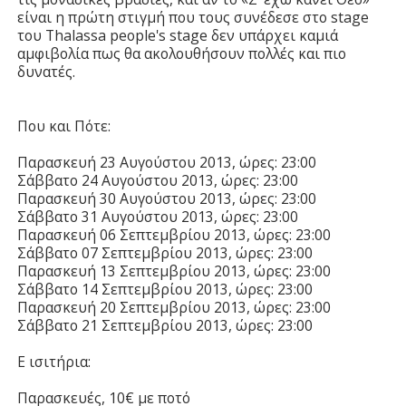
είναι η πρώτη στιγμή που τους συνέδεσε στο stage
του Τhalassa people's stage δεν υπάρχει καμιά
αμφιβολία πως θα ακολουθήσουν πολλές και πιο
δυνατές.
Που και Πότε:
Παρασκευή 23 Αυγούστου 2013, ώρες: 23:00
Σάββατο 24 Αυγούστου 2013, ώρες: 23:00
Παρασκευή 30 Αυγούστου 2013, ώρες: 23:00
Σάββατο 31 Αυγούστου 2013, ώρες: 23:00
Παρασκευή 06 Σεπτεμβρίου 2013, ώρες: 23:00
Σάββατο 07 Σεπτεμβρίου 2013, ώρες: 23:00
Παρασκευή 13 Σεπτεμβρίου 2013, ώρες: 23:00
Σάββατο 14 Σεπτεμβρίου 2013, ώρες: 23:00
Παρασκευή 20 Σεπτεμβρίου 2013, ώρες: 23:00
Σάββατο 21 Σεπτεμβρίου 2013, ώρες: 23:00
Ε
ισιτήρια:
Παρασκευές, 10€ με ποτό