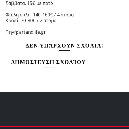
Σάββατα, 15€ με ποτό
Φιάλη απλή, 140-160€ / 4 άτομα
Κρασί, 70-80€ / 2 άτομα
Πηγή: artandlife.gr
ΔΕΝ ΥΠΆΡΧΟΥΝ ΣΧΌΛΙΑ:
ΔΗΜΟΣΊΕΥΣΗ ΣΧΟΛΊΟΥ