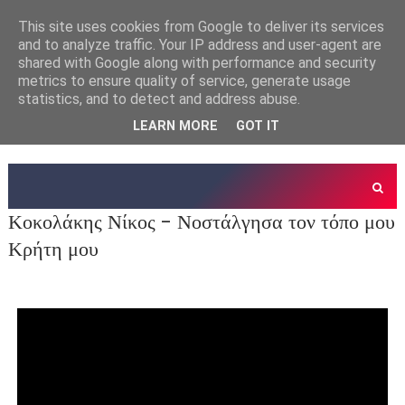
This site uses cookies from Google to deliver its services
and to analyze traffic. Your IP address and user-agent are
shared with Google along with performance and security
metrics to ensure quality of service, generate usage
statistics, and to detect and address abuse.
LEARN MORE
GOT IT
Κοκολάκης Νίκος - Νοστάλγησα τον τόπο μου
Κρήτη μου